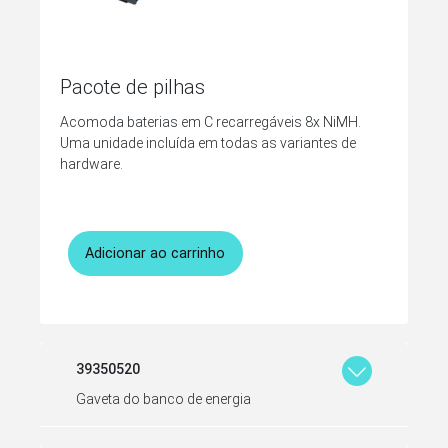
Pacote de pilhas
Acomoda baterias em C recarregáveis 8x NiMH.
Uma unidade incluída em todas as variantes de
hardware.
Adicionar ao carrinho
39350520
Gaveta do banco de energia