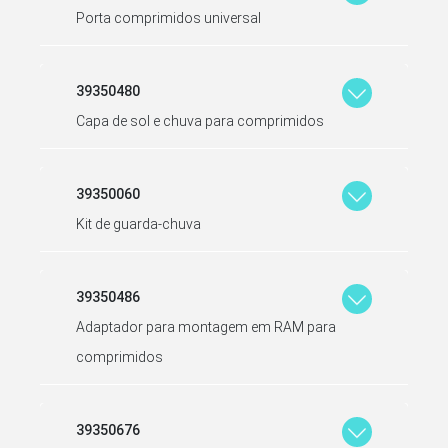
Porta comprimidos universal
39350480
Capa de sol e chuva para comprimidos
39350060
Kit de guarda-chuva
39350486
Adaptador para montagem em RAM para
comprimidos
39350676