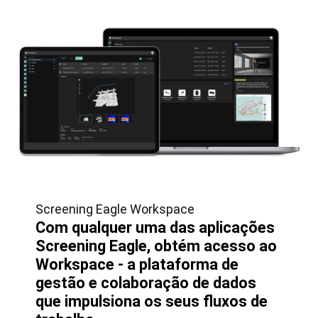
Screening Eagle Workspace
Com qualquer uma das aplicações
Screening Eagle, obtém acesso ao
Workspace - a plataforma de
gestão e colaboração de dados
que impulsiona os seus fluxos de