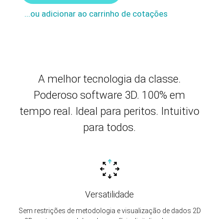
...ou adicionar ao carrinho de cotações
A melhor tecnologia da classe.
Poderoso software 3D. 100% em
tempo real. Ideal para peritos. Intuitivo
para todos.
Versatilidade
Sem restrições de metodologia e visualização de dados 2D