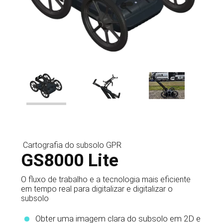
Cartografia do subsolo GPR
GS8000 Lite
O fluxo de trabalho e a tecnologia mais eficiente
em tempo real para digitalizar e digitalizar o
subsolo
Obter uma imagem clara do subsolo em 2D e