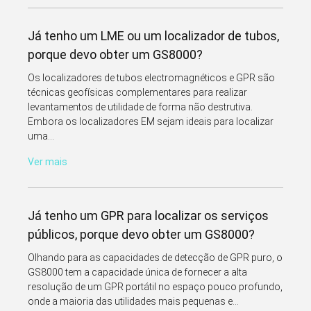
Já tenho um LME ou um localizador de tubos,
porque devo obter um GS8000?
Os localizadores de tubos electromagnéticos e GPR são
técnicas geofísicas complementares para realizar
levantamentos de utilidade de forma não destrutiva.
Embora os localizadores EM sejam ideais para localizar
uma...
Ver mais
Já tenho um GPR para localizar os serviços
públicos, porque devo obter um GS8000?
Olhando para as capacidades de detecção de GPR puro, o
GS8000 tem a capacidade única de fornecer a alta
resolução de um GPR portátil no espaço pouco profundo,
onde a maioria das utilidades mais pequenas e...