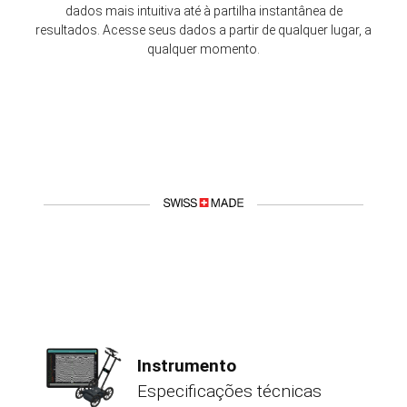
dados mais intuitiva até à partilha instantânea de
resultados. Acesse seus dados a partir de qualquer lugar, a
qualquer momento.
Instrumento
Especificações técnicas