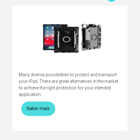
Many diverse possibilities to protect and transport
your iPad. There are great alternatives in the market
to achieve the right protection for your intended
application.
Saber mais