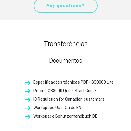
Any questions?
Transferências
Documentos
Especificações técnicas PDF - GS8000 Lite
Proceq GS8000 Quick Start Guide
IC Regulation for Canadian customers
Workspace User Guide EN
Workspace Benutzerhandbuch DE