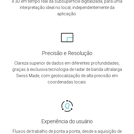
e 3D em tempo real da subsuperfície digitalizada, para uma
interpretação ideal no local, independentemente da
aplicação.
Precisão e Resolução
Clareza superior de dados em diferentes profundidades,
graças à exclusiva tecnologia de radar de banda ultralarga
Swiss Made, com geolocalização de alta precisão em
coordenadas locais.
Experiência do usuário
Fluxos de trabalho de ponta a ponta, desde a aquisição de