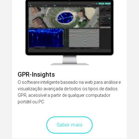
GPR-Insights
O software inteligente baseado na web para análise e
visualização avançada de todos os tipos de dados
GPR, acessível a partir de qualquer computador
portátil ou PC
Saber mais