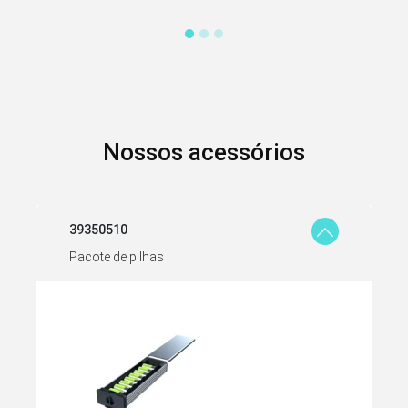
Nossos acessórios
39350510
Pacote de pilhas