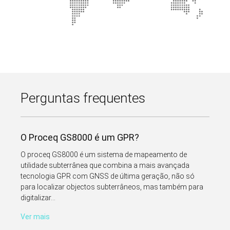
Perguntas frequentes
O Proceq GS8000 é um GPR?
O proceq GS8000 é um sistema de mapeamento de
utilidade subterrânea que combina a mais avançada
tecnologia GPR com GNSS de última geração, não só
para localizar objectos subterrâneos, mas também para
digitalizar...
Ver mais