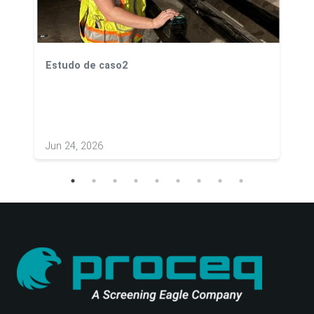
Estudo de caso2
Jun 24, 2026