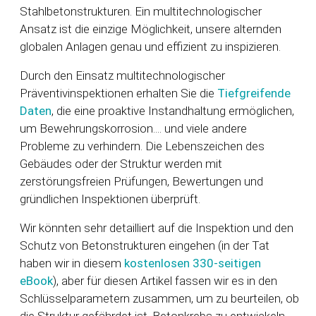
Stahlbetonstrukturen. Ein multitechnologischer
Ansatz ist die einzige Möglichkeit, unsere alternden
globalen Anlagen genau und effizient zu inspizieren.
Durch den Einsatz multitechnologischer
Präventivinspektionen erhalten Sie die
Tiefgreifende
Daten
, die eine proaktive Instandhaltung ermöglichen,
um Bewehrungskorrosion.... und viele andere
Probleme zu verhindern. Die Lebenszeichen des
Gebäudes oder der Struktur werden mit
zerstörungsfreien Prüfungen, Bewertungen und
gründlichen Inspektionen überprüft.
Wir könnten sehr detailliert auf die Inspektion und den
Schutz von Betonstrukturen eingehen (in der Tat
haben wir in diesem
kostenlosen 330-seitigen
eBook
), aber für diesen Artikel fassen wir es in den
Schlüsselparametern zusammen, um zu beurteilen, ob