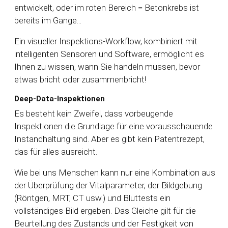
entwickelt, oder im roten Bereich = Betonkrebs ist
bereits im Gange...
Ein visueller Inspektions-Workflow, kombiniert mit
intelligenten Sensoren und Software, ermöglicht es
Ihnen zu wissen, wann Sie handeln müssen, bevor
etwas bricht oder zusammenbricht!
Deep-Data-Inspektionen
Es besteht kein Zweifel, dass vorbeugende
Inspektionen die Grundlage für eine vorausschauende
Instandhaltung sind. Aber es gibt kein Patentrezept,
das für alles ausreicht.
Wie bei uns Menschen kann nur eine Kombination aus
der Überprüfung der Vitalparameter, der Bildgebung
(Röntgen, MRT, CT usw.) und Bluttests ein
vollständiges Bild ergeben. Das Gleiche gilt für die
Beurteilung des Zustands und der Festigkeit von