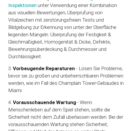
Inspektionen
unter Verwendung einer Kombination
aus visuellen Bewertungen, Überprüfung von
Vitalzeichen mit zerstörungsfreien Tests und
Bildgebung zur Erkennung von unter der Oberfläche
liegenden Mängeln. Überprüfung der Festigkeit &
Gleichmäßigkeit, Homogenität & Dicke, Defekte,
Bewehrungsüberdeckung & Durchmesser und
Durchlässigkeit.
3.
Vorbeugende Reparaturen
- Lösen Sie Probleme,
bevor sie zu großen und unbeherrschbaren Problemen
werden, wie im Fall des Champlain Tower-Gebäudes in
Miami.
4.
Vorausschauende Wartung
- Wenn
Menschenleben auf dem Spiel stehen, sollte die
Sicherheit nicht dem Zufall überlassen werden. Bei der
vorausschauenden Wartung stehen Sicherheit,