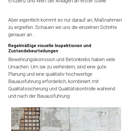
Effizienz und Wert der Anlagen an erster Stelle.
Aber eigentlich kommt es nur darauf an, Maßnahmen
zu ergreifen. Schauen wir uns die einzelnen Schritte
genauer an...
Regelmäßige visuelle Inspektionen und
Zustandsbeurteilungen
Bewehrungskorrosion und Betonkrebs haben viele
Ursachen. Um sie zu verhindern, sind eine gute
Planung und eine qualitativ hochwertige
Bauausführung erforderlich, kombiniert mit
Qualitätssicherung und Qualitätskontrolle während
und nach der Bauausführung.