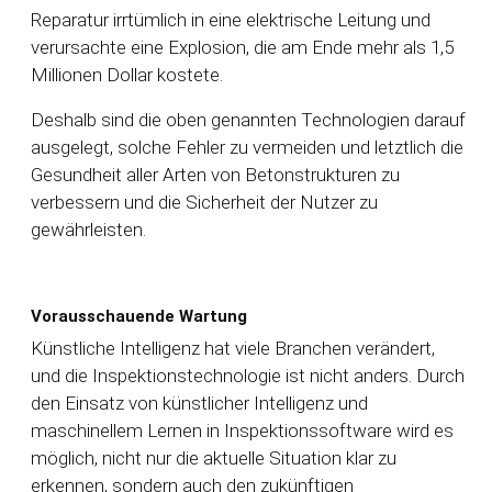
Reparatur irrtümlich in eine elektrische Leitung und
verursachte eine Explosion, die am Ende mehr als 1,5
Millionen Dollar kostete.
Deshalb sind die oben genannten Technologien darauf
ausgelegt, solche Fehler zu vermeiden und letztlich die
Gesundheit aller Arten von Betonstrukturen zu
verbessern und die Sicherheit der Nutzer zu
gewährleisten.
Vorausschauende Wartung
Künstliche Intelligenz hat viele Branchen verändert,
und die Inspektionstechnologie ist nicht anders. Durch
den Einsatz von künstlicher Intelligenz und
maschinellem Lernen in Inspektionssoftware wird es
möglich, nicht nur die aktuelle Situation klar zu
erkennen, sondern auch den zukünftigen