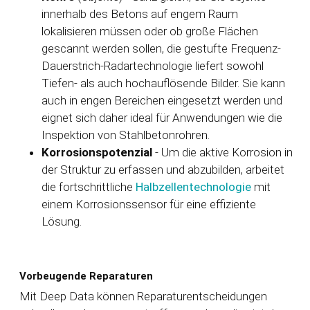
innerhalb des Betons auf engem Raum
lokalisieren müssen oder ob große Flächen
gescannt werden sollen, die gestufte Frequenz-
Dauerstrich-Radartechnologie
liefert sowohl
Tiefen- als auch hochauflösende Bilder. Sie kann
auch in engen Bereichen eingesetzt werden und
eignet sich daher ideal für Anwendungen wie die
Inspektion von Stahlbetonrohren.
Korrosionspotenzial
- Um die aktive Korrosion in
der Struktur zu erfassen und abzubilden, arbeitet
die fortschrittliche
Halbzellentechnologie
mit
einem Korrosionssensor für eine effiziente
Lösung.
Vorbeugende Reparaturen
Mit Deep Data können Reparaturentscheidungen