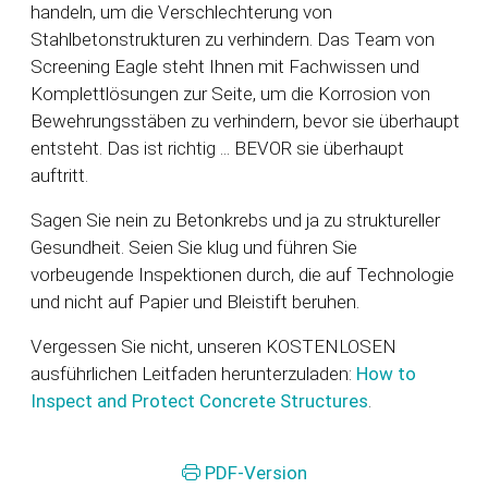
handeln, um die Verschlechterung von
Stahlbetonstrukturen zu verhindern. Das Team von
Screening Eagle steht Ihnen mit Fachwissen und
Komplettlösungen zur Seite, um die Korrosion von
Bewehrungsstäben zu verhindern, bevor sie überhaupt
entsteht. Das ist richtig ... BEVOR sie überhaupt
auftritt.
Sagen Sie nein zu Betonkrebs und ja zu struktureller
Gesundheit. Seien Sie klug und führen Sie
vorbeugende Inspektionen durch, die auf Technologie
und nicht auf Papier und Bleistift beruhen.
Vergessen Sie nicht, unseren KOSTENLOSEN
ausführlichen Leitfaden herunterzuladen:
How to
Inspect and Protect Concrete Structures
.
PDF-Version