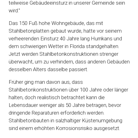
teilweise Gebäudeeinsturz in unserer Gemeinde sein
wird."
Das 150 Fuß hohe Wohngebäude, das mit
Stahlbetonplatten gebaut wurde, hatte vor seinem
verheerenden Einsturz 40 Jahre lang Hurrikans und
dem schwierigen Wetter in Florida standgehalten.
Jetzt werden Stahlbetonkonstruktionen strenger
überwacht, um zu verhindern, dass anderen Gebäuden
desselben Alters dasselbe passiert.
Früher ging man davon aus, dass
Stahlbetonkonstruktionen über 100 Jahre oder länger
halten, doch realistisch betrachtet kann die
Lebensdauer weniger als 50 Jahre betragen, bevor
dringende Reparaturen erforderlich werden.
Stahlbetonbauten in salzhaltiger Küstenumgebung
sind einem erhöhten Korrosionsrisiko ausgesetzt.