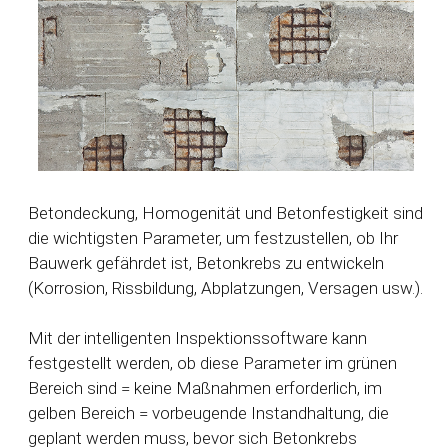
Betondeckung, Homogenität und Betonfestigkeit sind
die wichtigsten Parameter, um festzustellen, ob Ihr
Bauwerk gefährdet ist, Betonkrebs zu entwickeln
(Korrosion, Rissbildung, Abplatzungen, Versagen usw.).
Mit der intelligenten Inspektionssoftware
kann
festgestellt werden, ob diese Parameter im grünen
Bereich sind = keine Maßnahmen erforderlich, im
gelben Bereich = vorbeugende Instandhaltung, die
geplant werden muss, bevor sich Betonkrebs