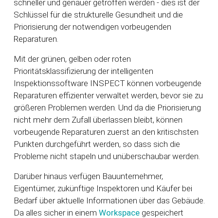
schneller und genauer getroffen werden - dies ist der
Schlüssel für die strukturelle Gesundheit und die
Priorisierung der notwendigen vorbeugenden
Reparaturen.
Mit der grünen, gelben oder roten
Prioritätsklassifizierung der intelligenten
Inspektionssoftware INSPECT können vorbeugende
Reparaturen effizienter verwaltet werden, bevor sie zu
größeren Problemen werden. Und da die Priorisierung
nicht mehr dem Zufall überlassen bleibt, können
vorbeugende Reparaturen zuerst an den kritischsten
Punkten durchgeführt werden, so dass sich die
Probleme nicht stapeln und unüberschaubar werden.
Darüber hinaus verfügen Bauunternehmer,
Eigentümer, zukünftige Inspektoren und Käufer bei
Bedarf über aktuelle Informationen über das Gebäude.
Da alles sicher in einem
Workspace
gespeichert