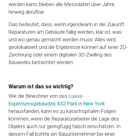
werden kann, bleiben alle Messdaten über Jahre
hinweg abrufbar.
Das bedeutet, dass, wenn irgendwann in der Zukunft
Reparaturen am Gebäude fällig werden, klar ist, was
und wo genau gemacht werden muss. Alles wird
geolokalisiert und die Ergebnisse können auf einer 2D-
Zeichnung oder einem digitalen 3D-Zwilling des
Bauwerks betrachtet werden.
Warum ist das so wichtig?
Wie die Bewohner von
des Luxus-
Eigentumsgebäudes 432 Park in New York
herausfanden, kann es zu katastrophalen Folgen
kommen, wenn die Reparaturarbeiter die Lage des
Objekts auch nur geringfügig falsch einschätzen. In
diesem Fall bohrte ein Bauunternehmer bei einer