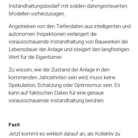
Instandhaltungsbedarf mit soliden datengesteuerten
Modellen vorherzusagen.
Angetrieben von den Tiefendaten aus intelligenten und
autonomen Inspektionen verlängert die
vorausschauende Instandhaltung von Bauwerken die
Lebensdauer der Anlage und steigert den langfristigen
Wert für die Eigentümer.
Zu wissen, wie der Zustand der Anlage in den
kommenden Jahrzehnten sein wird, muss keine
Spekulation, Schätzung oder Optimismus sein. Es
kann auf faktischen Daten für eine genaue
vorausschauende Instandhaltung beruhen.
Fazit
Jetzt kommt es wirklich darauf an, als Kollektiv zu