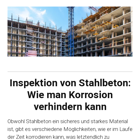
Inspektion von Stahlbeton:
Wie man Korrosion
verhindern kann
Obwohl Stahlbeton ein sicheres und starkes Material
ist, gibt es verschiedene Möglichkeiten, wie er im Laufe
der Zeit korrodieren kann, was letztendlich zu