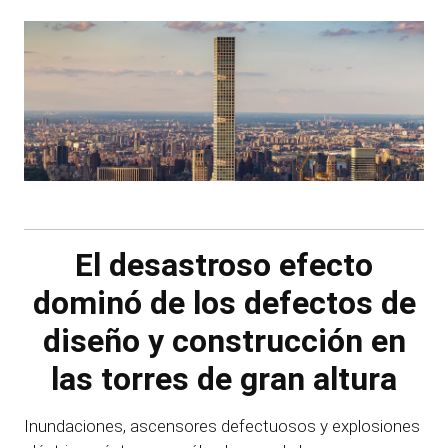
El desastroso efecto
dominó de los defectos de
diseño y construcción en
las torres de gran altura
Inundaciones, ascensores defectuosos y explosiones