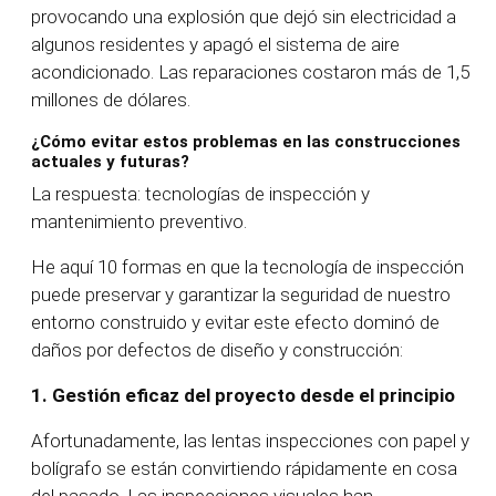
provocando una explosión que dejó sin electricidad a
algunos residentes y apagó el sistema de aire
acondicionado. Las reparaciones costaron más de 1,5
millones de dólares.
¿Cómo evitar estos problemas en las construcciones
actuales y futuras?
La respuesta: tecnologías de inspección y
mantenimiento preventivo.
He aquí 10 formas en que la tecnología de inspección
puede preservar y garantizar la seguridad de nuestro
entorno construido y evitar este efecto dominó de
daños por defectos de diseño y construcción:
1.
Gestión eficaz del proyecto desde el principio
Afortunadamente, las lentas inspecciones con papel y
bolígrafo se están convirtiendo rápidamente en cosa