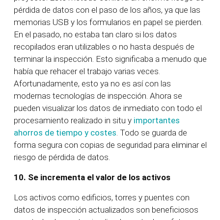
pérdida de datos con el paso de los años, ya que las
memorias USB y los formularios en papel se pierden.
En el pasado, no estaba tan claro si los datos
recopilados eran utilizables o no hasta después de
terminar la inspección. Esto significaba a menudo que
había que rehacer el trabajo varias veces.
Afortunadamente, esto ya no es así con las
modernas tecnologías de inspección. Ahora se
pueden visualizar los datos de inmediato con todo el
procesamiento realizado in situ y
importantes
ahorros de tiempo y costes
. Todo se guarda de
forma segura con copias de seguridad para eliminar el
riesgo de pérdida de datos.
10.
Se incrementa el valor de los activos
Los activos como edificios, torres y puentes con
datos de inspección actualizados son beneficiosos