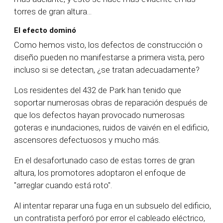
torres de gran altura...
El efecto dominó
Como hemos visto, los defectos de construcción o
diseño pueden no manifestarse a primera vista, pero
incluso si se detectan, ¿se tratan adecuadamente?
Los residentes del 432 de Park han tenido que
soportar numerosas obras de reparación después de
que los defectos hayan provocado numerosas
goteras e inundaciones, ruidos de vaivén en el edificio,
ascensores defectuosos y mucho más.
En el desafortunado caso de estas torres de gran
altura, los promotores adoptaron el enfoque de
"arreglar cuando está roto".
Al intentar reparar una fuga en un subsuelo del edificio,
un contratista perforó por error el cableado eléctrico,