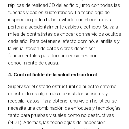
réplicas de realidad 3D del edificio junto con todas las
tuberías y cables subterráneos. La tecnología de
inspección podría haber evitado que el contratista
perforara accidentalmente cables eléctricos. Salva a
miles de contratistas de chocar con servicios ocultos
cada año. Para detener el efecto dominó, el análisis y
la visualización de datos claros deben ser
fundamentales para tomar decisiones con
conocimiento de causa.
4.
Control fiable de la salud estructural
Supervisar el estado estructural de nuestro entorno
construido es algo más que instalar sensores y
recopilar datos. Para obtener una visión holística, se
necesita una combinación de enfoques y tecnologías
tanto para pruebas visuales como no destructivas
(NDT). Además, las tecnologías de inspección