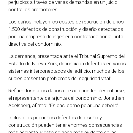
perjuicios a través de varias demandas en un juicio
contra los promotores.
Los daños incluyen los costes de reparación de unos
1.500 defectos de construcción y diseño detectados
por una empresa de ingeniería contratada por la junta
directiva del condominio.
La demanda, presentada ante el Tribunal Supremo del
Estado de Nueva York, denunciaba defectos en varios
sistemas interconectados del edificio, muchos de los
cuales presentan problemas de "seguridad vital".
Refiriéndose a los daños que aún pueden descubrirse,
el representante de la junta del condominio, Jonathan
Adelsberg, afirmó: "Es casi como pelar una cebolla".
Incluso los pequeños defectos de diseño y
construcción pueden tener enormes consecuencias
más adelante, y esto se hace más evidente en las