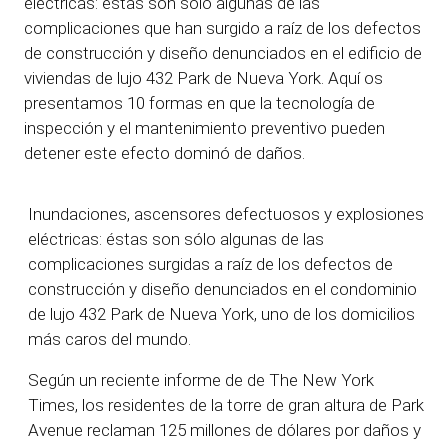
eléctricas: éstas son sólo algunas de las
complicaciones que han surgido a raíz de los defectos
de construcción y diseño denunciados en el edificio de
viviendas de lujo 432 Park de Nueva York. Aquí os
presentamos 10 formas en que la tecnología de
inspección y el mantenimiento preventivo pueden
detener este efecto dominó de daños.
Inundaciones, ascensores defectuosos y explosiones
eléctricas: éstas son sólo algunas de las
complicaciones surgidas a raíz de los defectos de
construcción y diseño denunciados en el condominio
de lujo 432 Park de Nueva York, uno de los domicilios
más caros del mundo.
Según un reciente informe de
de The New York
Times, los residentes de la torre de gran altura de Park
Avenue reclaman 125 millones de dólares por daños y