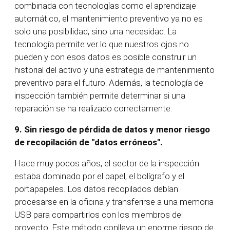
combinada con tecnologías como el aprendizaje
automático, el mantenimiento preventivo ya no es
solo una posibilidad, sino una necesidad. La
tecnología permite ver lo que nuestros ojos no
pueden y con esos datos es posible construir un
historial del activo y una estrategia de mantenimiento
preventivo para el futuro. Además, la tecnología de
inspección también permite determinar si una
reparación se ha realizado correctamente.
9.
Sin riesgo de pérdida de datos y menor riesgo
de recopilación de "datos erróneos".
Hace muy pocos años, el sector de la inspección
estaba dominado por el papel, el bolígrafo y el
portapapeles. Los datos recopilados debían
procesarse en la oficina y transferirse a una memoria
USB para compartirlos con los miembros del
proyecto. Este método conlleva un enorme riesgo de