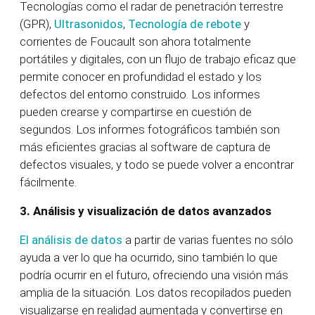
Tecnologías como el radar de penetración terrestre
(GPR),
Ultrasonidos
,
Tecnología de rebote
y
corrientes de Foucault son ahora totalmente
portátiles y digitales, con un flujo de trabajo eficaz que
permite conocer en profundidad el estado y los
defectos del entorno construido. Los informes
pueden crearse y compartirse en cuestión de
segundos. Los informes fotográficos también son
más eficientes gracias al software de captura de
defectos visuales, y todo se puede volver a encontrar
fácilmente.
3.
Análisis y visualización de datos avanzados
El análisis de datos
a partir de varias fuentes no sólo
ayuda a ver lo que ha ocurrido, sino también lo que
podría ocurrir en el futuro, ofreciendo una visión más
amplia de la situación. Los datos recopilados pueden
visualizarse en realidad aumentada y convertirse en