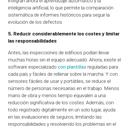
integran ahora el aprendizaje automático y la
inteligencia artificial, lo que permite la comparación
sistemática de informes históricos para seguir la
evolución de los defectos.
5.
Reducir considerablemente los costes y limitar
las responsabilidades
Antes, las inspecciones de edificios podían llevar
muchas horas sin el equipo adecuado. Ahora, existe el
software especializado
con plantillas
reguladas para
cada país y fáciles de rellenar sobre la marcha. Y con
sensores fáciles de usar y portátiles, se reduce el
número de personas necesarias en el trabajo. Menos
mano de obra y menos tiempo equivalen a una
reducción significativa de los costes. Además, con
todo registrado digitalmente en un solo lugar, ayuda
en las evaluaciones de seguros, limitando las
responsabilidades y resolviendo los problemas en el