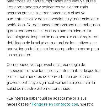
para todas las partes implicadas actuales y futuras.
Los compradores y residentes se sienten más
seguros gracias a la transparencia, y el activo
aumenta de valor con inspecciones y mantenimiento
periódicos. Como cuando compramos un coche, nos
gusta conocer su historial de mantenimiento. La
tecnología de inspección nos permite crear registros
detallados de la salud estructural de los activos que
son valiosos tanto para los compradores como para
los residentes.
Como puede ver, aprovechar la tecnología de
inspección, utilizar los datos y actuar antes de que los
problemas menores se conviertan en problemas
graves contribuye significativamente a preservar la
salud de nuestro entorno construido.
¿Le interesa saber cuál se adapta mejor a sus
necesidades?
Póngase en contacto con
, nuestro