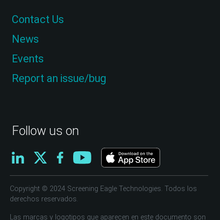
Contact Us
News
Events
Report an issue/bug
Follow us on
Copyright © 2024 Screening Eagle Technologies. Todos los
derechos reservados.
Las marcas y logotipos que aparecen en este documento son