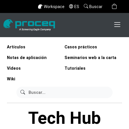
Workspace
ES
Buscar
Artículos
Casos prácticos
Notas de aplicación
Seminarios web a la carta
Vídeos
Tutoriales
Wiki
Tech Hub