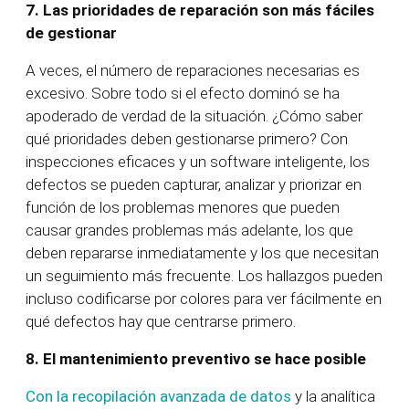
7.
Las prioridades de reparación son más fáciles
de gestionar
A veces, el número de reparaciones necesarias es
excesivo. Sobre todo si el efecto dominó se ha
apoderado de verdad de la situación. ¿Cómo saber
qué prioridades deben gestionarse primero? Con
inspecciones eficaces y un software inteligente, los
defectos se pueden capturar, analizar y priorizar en
función de los problemas menores que pueden
causar grandes problemas más adelante, los que
deben repararse inmediatamente y los que necesitan
un seguimiento más frecuente. Los hallazgos pueden
incluso codificarse por colores para ver fácilmente en
qué defectos hay que centrarse primero.
8.
El mantenimiento preventivo se hace posible
Con la recopilación avanzada de datos
y la analítica