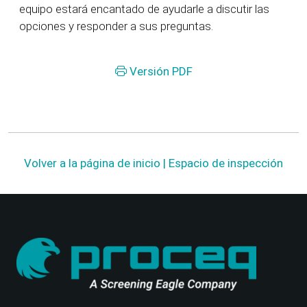
equipo estará encantado de ayudarle a discutir las
opciones y responder a sus preguntas.
Versión PDF
Volver a la página de inicio | Espacio de inspección