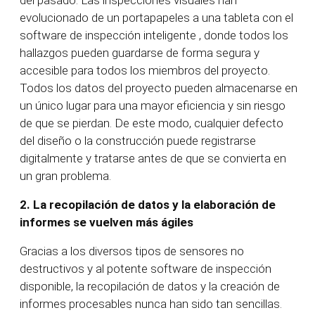
del pasado. Las inspecciones visuales han
evolucionado de un portapapeles a una tableta con el
software de inspección inteligente
, donde todos los
hallazgos pueden guardarse de forma segura y
accesible para todos los miembros del proyecto.
Todos los datos del proyecto pueden almacenarse en
un único lugar para una mayor eficiencia y sin riesgo
de que se pierdan. De este modo, cualquier defecto
del diseño o la construcción puede registrarse
digitalmente y tratarse antes de que se convierta en
un gran problema.
2.
La recopilación de datos y la elaboración de
informes se vuelven más ágiles
Gracias a los diversos tipos de sensores no
destructivos y al potente software de inspección
disponible, la recopilación de datos y la creación de
informes procesables nunca han sido tan sencillas.