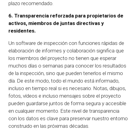
plazo recomendado.
6.
Transparencia reforzada para propietarios de
activos, miembros de juntas directivas y
residentes.
Un software de inspección con funciones rápidas de
elaboración de informes y colaboración significa que
los miembros del proyecto no tienen que esperar
muchos días o semanas para conocer los resultados
de la inspección, sino que pueden tenerlos el mismo
día. De este modo, todo el mundo está informado,
incluso en tiempo real si es necesario. Notas, dibujos,
fotos, vídeos e incluso mensajes sobre el proyecto
pueden guardarse juntos de forma segura y accesible
en cualquier momento. Este nivel de transparencia
con los datos es clave para preservar nuestro entorno
construido en las próximas décadas.