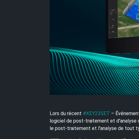
Lors du récent
#KEY23SET
– Événement 
logiciel de post-traitement et d'analys
le post-traitement et l'analyse de tout 