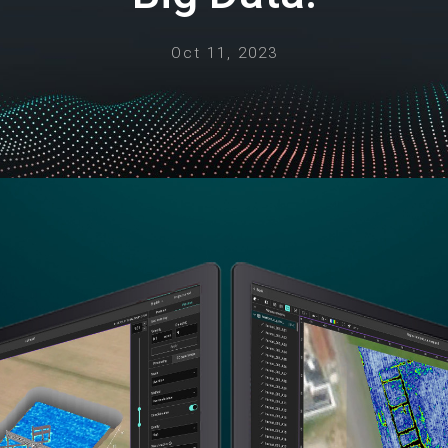
Oct 11, 2023