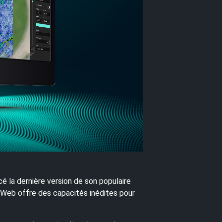
 la dernière version de son populaire
el Web offre des capacités inédites pour