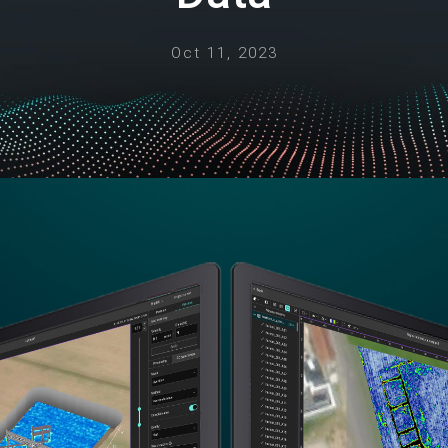
Oct 11, 2023