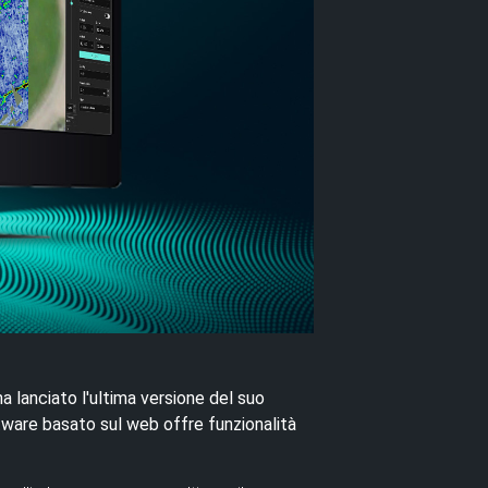
 lanciato l'ultima versione del suo
tware basato sul web offre funzionalità