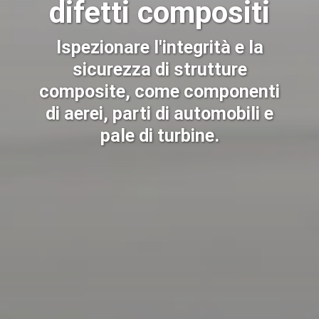
difetti compositi
Ispezionare l'integrità e la
sicurezza di strutture
composite, come componenti
di aerei, parti di automobili e
pale di turbine.