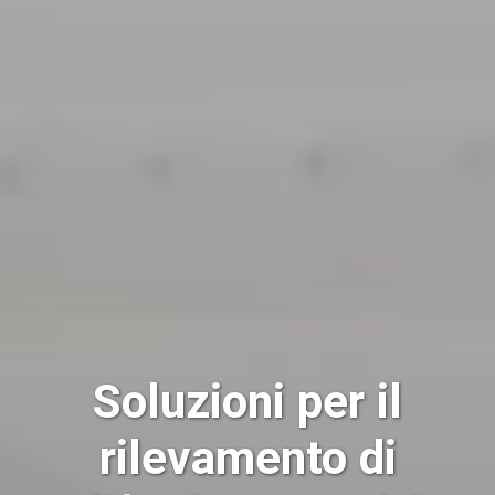
Soluzioni per il
rilevamento di