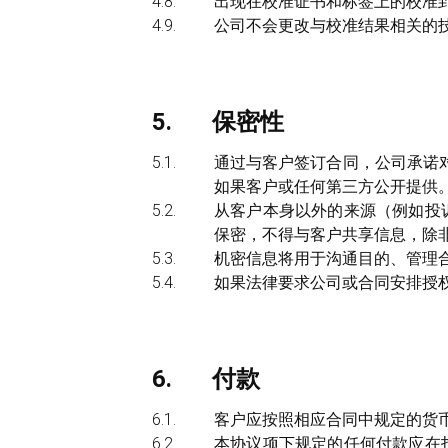
出现在校准证书和标签上的校准
公司不会更改与校准结果相关的
保密性
通过与客户签订合同，公司承诺
如果客户或任何第三方公开提供
从客户本身以外的来源（例如投
保密，不得与客户共享信息，除
机密信息将用于沟通目的、管理
如果法律要求公司或合同安排授
付款
客户应按照相应合同中规定的货
本协议项下规定的任何付款应在