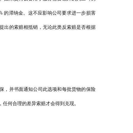
% 的滞纳金。这不应影响公司要求进一步损害
提出的索赔相抵销，无论此类反索赔是否根据
保，并书面通知公司此选项和每批货物的保险
告，任何合理的差异索赔才会得到兑现。