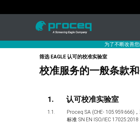
为了不断改善您
筛选 EAGLE 认可的校准实验室
校准服务的一般条款和
认可校准实验室
Proceq SA (CHE- 105.959.66
标准 SN EN ISO/IEC 17025:2