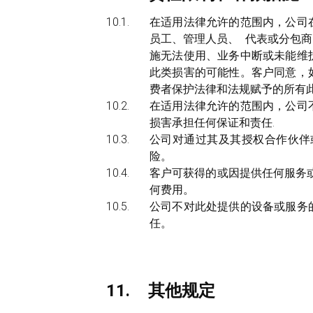
在适用法律允许的范围内，公司
员工、管理人员、 代表或分包
施无法使用、业务中断或未能维
此类损害的可能性。客户同意，
费者保护法律和法规赋予的所有
在适用法律允许的范围内，公司
损害承担任何保证和责任.
公司对通过其及其授权合作伙伴
险。
客户可获得的或因提供任何服务
何费用。
公司不对此处提供的设备或服务
任。
其他规定