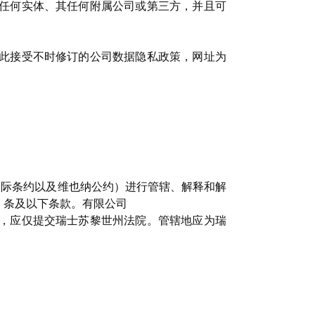
任何实体、其任何附属公司或第三方，并且可
此接受不时修订的公司数据隐私政策，网址为
国际条约以及维也纳公约）进行管辖、解释和解
53 条及以下条款。有限公司
，应仅提交瑞士苏黎世州法院。管辖地应为瑞