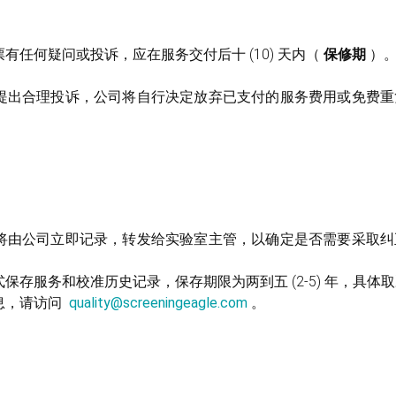
有任何疑问或投诉，应在服务交付后十 (10) 天内（
保修期
）。
提出合理投诉，公司将自行决定放弃已支付的服务费用或免费重
将由公司立即记录，转发给实验室主管，以确定是否需要采取纠
保存服务和校准历史记录，保存期限为两到五 (2-5) 年，具体
息，请访问
quality@screeningeagle.com
。