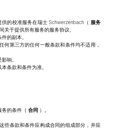
校准服务在瑞士 Schwerzenbach（
服务
间关于提供所有服务的服务协议。
条件的副本。
任何第三方的任何一般条款和条件均不适用，
受影响。
以本条款和条件为准。
服务的条件（
合同
）。
这些条款和条件应构成合同的组成部分，并应