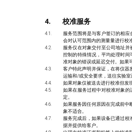
校准服务
服务范围将是与客户签订的相应
会对认可范围内的测量量进行校
服务仅在对象交付至公司地址并
控制的特殊情况，平均处理时间
准对象的错误或延迟交付。如果可
客户特此声明并保证，在将仪器
运输和/或安全要求，送往实验
如果对象仅被送去进行校准但发
如果在服务过程中对校准对象的
定。
如果服务因任何原因在完成前中
象不适合。
服务完成后，如果设备已通过校准
据并提供给客户。