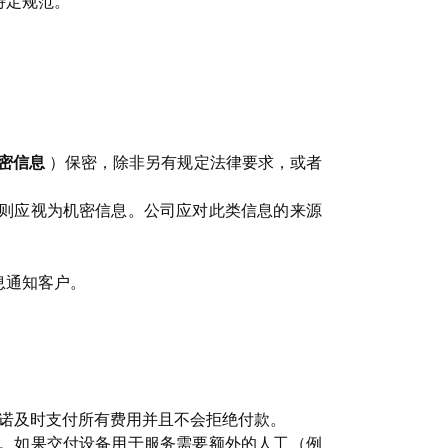
特定规范。
密信息
）保密，除非另有规定法律要求，或者
则应视为机密信息。公司应对此类信息的来源
息通知客户。
诺及时支付所有费用并且不会拒绝付款。
。如果交付设备用于服务需要额外的人工（例