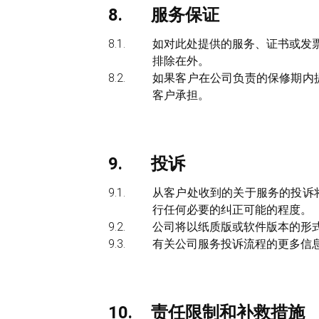
服务保证
如对此处提供的服务、证书或发票
排除在外。
如果客户在公司负责的保修期内
客户承担。
投诉
从客户处收到的关于服务的投诉
行任何必要的纠正可能的程度。
公司将以纸质版或软件版本的形式
有关公司服务投诉流程的更多信
责任限制和补救措施