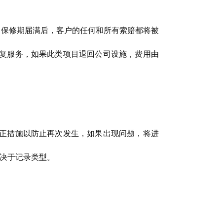
保修期届满后，客户的任何和所有索赔都将被
复服务，如果此类项目退回公司设施，费用由
正措施以防止再次发生，如果出现问题，将进
取决于记录类型。