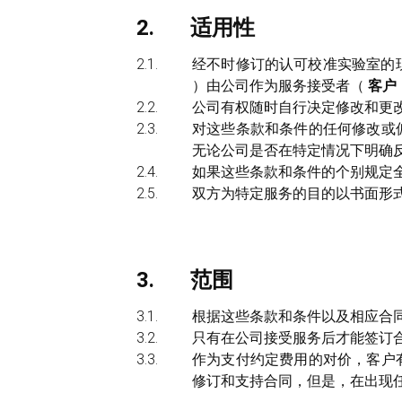
适用性
经不时修订的认可校准实验室的
）由公司作为服务接受者（
客户
公司有权随时自行决定修改和更
对这些条款和条件的任何修改或
无论公司是否在特定情况下明确
如果这些条款和条件的个别规定
双方为特定服务的目的以书面形
范围
根据这些条款和条件以及相应合
只有在公司接受服务后才能签订
作为支付约定费用的对价，客户
修订和支持合同，但是，在出现