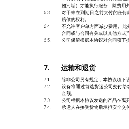
如污垢）才能执行服务，除费用
对于未在到期日之前支付的任何
赔偿的权利。
不允许客户单方面减少费用。此
合同或与合同有关或以其他方式
公司保留根据本协议对合同项下
运输和退货
除非公司另有规定，本协议项下
设备将通过首选货运公司交付给
金额。
公司根据本协议发送的产品在离开
承运人在接受货物后承担安全交