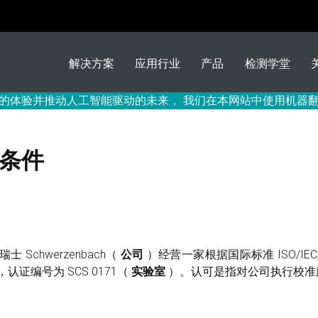
解决方案
应用行业
产品
检测学堂
的体验并推动人工智能驱动的未来， 我们在本网站中使用机器
条件
6)，瑞士 Schwerzenbach（
公司
）经营一家根据国际标准 ISO/IEC/
018，认证编号为 SCS 0171（
实验室
）。认可是指对公司执行校准