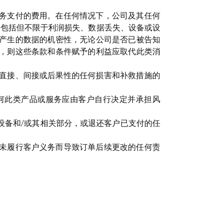
务支付的费用。在任何情况下，公司及其任何
，包括但不限于利润损失、数据丢失、设备或设
产生的数据的机密性，无论公司是否已被告知
，则这些条款和条件赋予的利益应取代此类消
直接、间接或后果性的任何损害和补救措施的
何此类产品或服务应由客户自行决定并承担风
设备和/或其相关部分，或退还客户已支付的任
未履行客户义务而导致订单后续更改的任何责