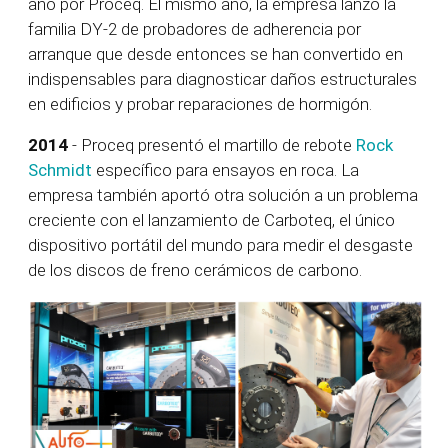
año por Proceq. El mismo año, la empresa lanzó la
familia DY-2 de probadores de adherencia por
arranque
que desde entonces se han convertido en
indispensables para diagnosticar daños estructurales
en edificios y probar reparaciones de hormigón.
2014
- Proceq presentó el martillo de rebote
Rock
Schmidt
específico para ensayos en roca. La
empresa también aportó otra solución a un problema
creciente con el lanzamiento de Carboteq, el único
dispositivo portátil del mundo para medir el desgaste
de los discos de freno cerámicos de carbono.