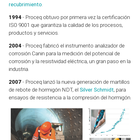
recubrimiento
.
1994
- Proceq obtuvo por primera vez la certificación
ISO 9001 que garantiza la calidad de los procesos,
productos y servicios.
2004
- Proceq fabricó el instrumento analizador de
corrosión Canin para la medición del potencial de
corrosión y la resistividad eléctrica, un gran paso en la
industria.
2007
- Proceq lanzó la nueva generación de martillos
de rebote de hormigón NDT, el
Silver Schmidt
, para
ensayos de resistencia a la compresión del hormigón.