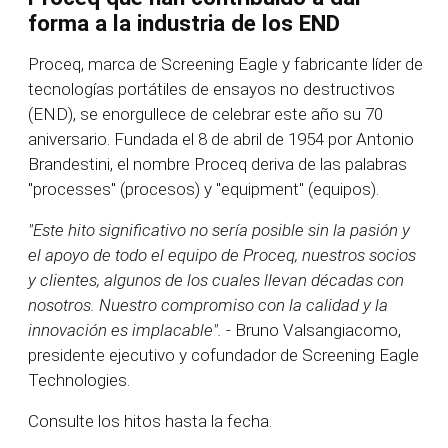
forma a la industria de los END
Proceq, marca de Screening Eagle y fabricante líder de
tecnologías portátiles de ensayos no destructivos
(END), se enorgullece de celebrar este año su 70
aniversario. Fundada el 8 de abril de 1954 por Antonio
Brandestini, el nombre Proceq deriva de las palabras
"processes" (procesos) y "equipment" (equipos).
"Este hito significativo no sería posible sin la pasión y
el apoyo de todo el equipo de Proceq, nuestros socios
y clientes, algunos de los cuales llevan décadas con
nosotros. Nuestro compromiso con la calidad y la
innovación es implacable".
- Bruno Valsangiacomo,
presidente ejecutivo y cofundador de Screening Eagle
Technologies.
Consulte los hitos hasta la fecha.