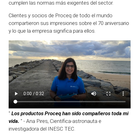
cumplen las normas más exigentes del sector.
Clientes y socios de Proceq de todo el mundo
compartieron sus impresiones sobre el 70 aniversario
y lo que la empresa significa para ellos.
"
Los productos Proceq han sido compañeros toda mi
vida.
" - Ana Pires, Científica-astronauta e
investigadora del INESC TEC.