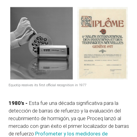
Equotip receives its first official recognition in 1977
1980's -
Esta fue una década significativa para la
detección de barras de refuerzo y la evaluación del
recubrimiento de hormigón, ya que Proceq lanzó al
mercado con gran éxito el primer localizador de barras
de refuerzo
Profometer y los medidores de