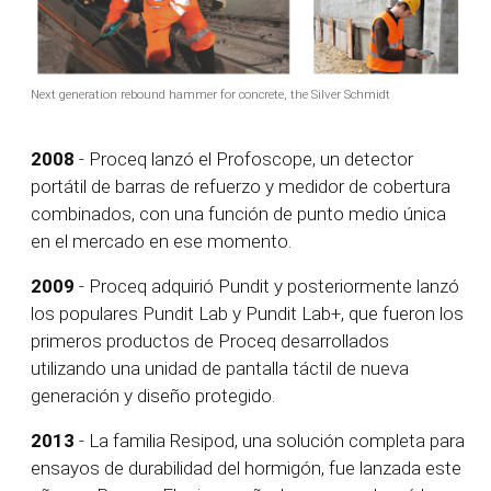
Next generation rebound hammer for concrete, the Silver Schmidt
2008
- Proceq lanzó el Profoscope, un detector
portátil de barras de refuerzo y medidor de cobertura
combinados, con una función de punto medio única
en el mercado en ese momento.
2009
- Proceq adquirió Pundit y posteriormente lanzó
los populares Pundit Lab y Pundit Lab+, que fueron los
primeros productos de Proceq desarrollados
utilizando una unidad de pantalla táctil de nueva
generación y diseño protegido.
2013
- La familia Resipod, una solución completa para
ensayos de durabilidad del hormigón, fue lanzada este