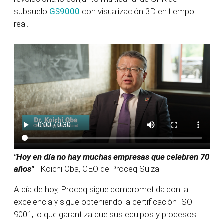
subsuelo
GS9000
con visualización 3D en tiempo
real.
"Hoy en día no hay muchas empresas que celebren 70
años"
- Koichi Oba, CEO de Proceq Suiza
A día de hoy, Proceq sigue comprometida con la
excelencia y sigue obteniendo la certificación ISO
9001, lo que garantiza que sus equipos y procesos