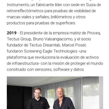
Instruments, un fabricante líder con sede en Suiza de
retrorreflectómetros
para pruebas de visibilidad de
marcas viales y señales, brillómetros y otros
productos para pruebas de superficies.
2019
- El presidente de la empresa matriz de Proceq,
Tectus Group, Bruno Valsangiacomo, y el socio
fundador de Tectus Dreamlab, Marcel Poser,
fundaron Screening Eagle Technologies -una
plataforma que revoluciona la evaluación de activos
de infraestructura- con la misión de proteger el mundo
construido con sensores, software y datos.