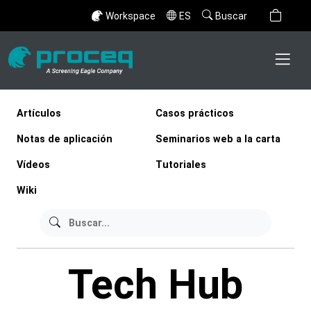
Workspace
ES
Buscar
Artículos
Casos prácticos
Notas de aplicación
Seminarios web a la carta
Vídeos
Tutoriales
Wiki
Tech Hub