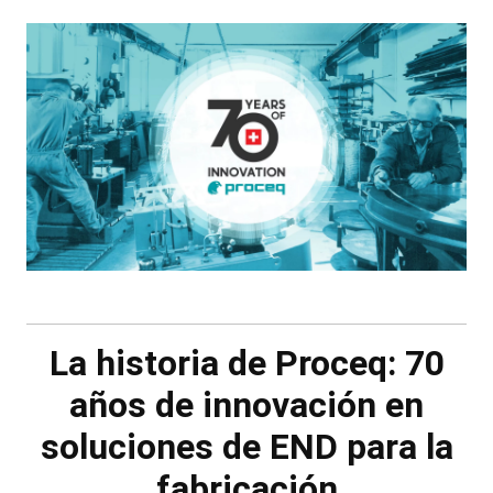
La historia de Proceq: 70
años de innovación en
soluciones de END para la
fabricación