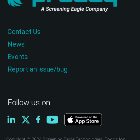
Contact Us
News
Events
Report an issue/bug
Follow us on
Copyright © 2024 Screening Eagle Technologies. Todos los