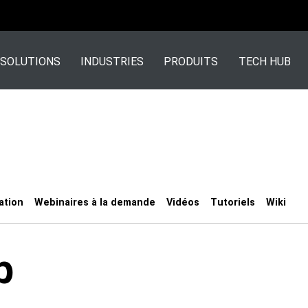
SOLUTIONS
INDUSTRIES
PRODUITS
TECH HUB
ation
Webinaires à la demande
Vidéos
Tutoriels
Wiki
b