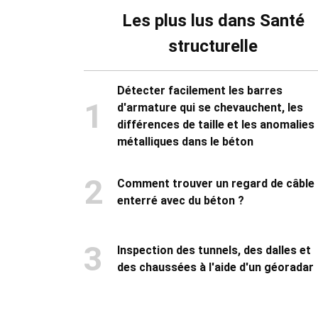
Les plus lus dans Santé
structurelle
Détecter facilement les barres
1
d'armature qui se chevauchent, les
différences de taille et les anomalies
métalliques dans le béton
2
Comment trouver un regard de câble
enterré avec du béton ?
3
Inspection des tunnels, des dalles et
des chaussées à l'aide d'un géoradar