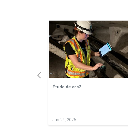
Étude de cas2
Jun 24, 2026