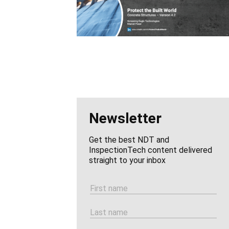
Newsletter
Get the best NDT and
InspectionTech content delivered
straight to your inbox