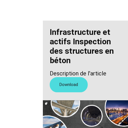
Infrastructure et
actifs Inspection
des structures en
béton
Description de l'article
Download