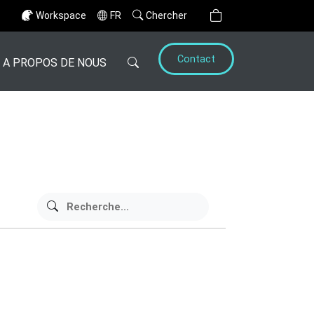
Workspace
FR
Chercher
Contact
A PROPOS DE NOUS