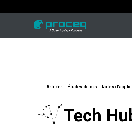
Articles
Études de cas
Notes d'applic
Tech Hu