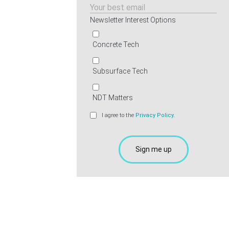
Newsletter Interest Options
Concrete Tech
Subsurface Tech
NDT Matters
I agree to the
Privacy Policy.