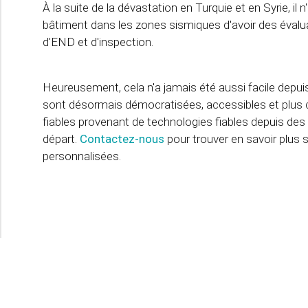
À la suite de la dévastation en Turquie et en Syrie, i
bâtiment dans les zones sismiques d'avoir des éval
d'END et d'inspection.
Heureusement, cela n'a jamais été aussi facile depui
sont désormais démocratisées, accessibles et plus 
fiables provenant de technologies fiables depuis des 
départ.
Contactez-nous
pour trouver en savoir plus s
personnalisées.