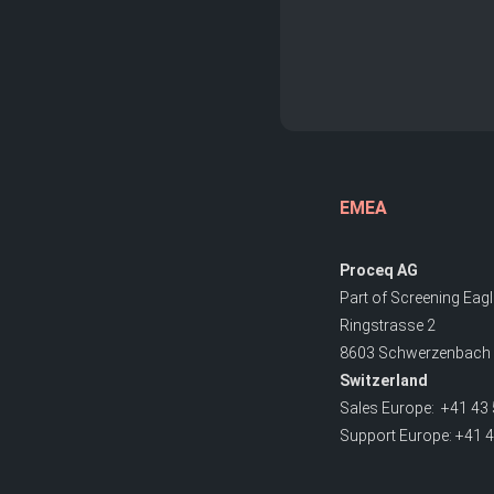
EMEA
Proceq AG
Part of Screening Eagl
Ringstrasse 2
8603 Schwerzenbach 
Switzerland
Sales Europe: +41 43 
Support Europe: +41 4