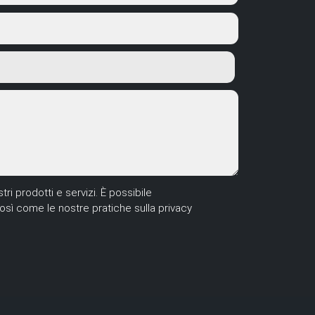
ri prodotti e servizi. È possibile
così come le nostre pratiche sulla privacy