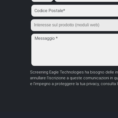
Screening Eagle Technologies ha bisogno delle infor
annullare l'iscrizione a queste comunicazioni in q
e l'impegno a proteggere la tua privacy, consulta l