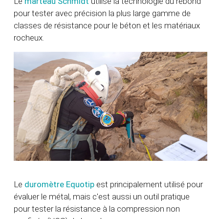
Le
marteau Schmidt
utilise la technologie du rebond
pour tester avec précision la plus large gamme de
classes de résistance pour le béton et les matériaux
rocheux.
Le
duromètre Equotip
est principalement utilisé pour
évaluer le métal, mais c'est aussi un outil pratique
pour tester la résistance à la compression non