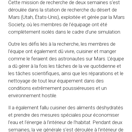
Cette mission de recherche de deux semaines s'est
déroulée dans la station de recherche du désert de
Mars (Utah, États-Unis), exploitée et gérée par la Mars
Society, où les membres de l'équipage ont été
complètement isolés dans le cadre d'une simulation.
Outre les défis liés à la recherche, les membres de
l'équipe ont également dû vivre, cuisiner et manger
comme le feraient des astronautes sur Mars. L'équipe
a dû gérer à la fois les tâches de la vie quotidienne et
les tâches scientifiques, ainsi que les réparations et le
nettoyage de tout leur équipement dans des
conditions extrêmement poussiéreuses et un
environnement hostile.
Il a également fallu cuisiner des aliments déshydratés
et prendre des mesures spéciales pour économiser
l'eau et l'énergie à l'intérieur de l'habitat. Pendant deux
semaines, la vie générale s'est déroulée à l'intérieur de