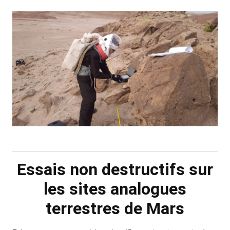
Essais non destructifs sur
les sites analogues
terrestres de Mars