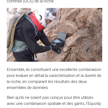
confinée (UCS) de la roche.
Ensemble, ils constituent une excellente combinaison
pour évaluer en détail la caractérisation et la dureté de
la roche, en comparant les résultats des deux
ensembles de données.
Bien qu'ils ne soient pas conçus pour être utilisés
avec une combinaison spatiale et des gants, l'Equotip