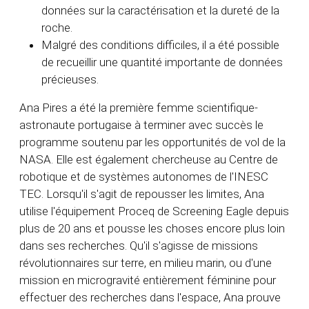
données sur la caractérisation et la dureté de la
roche.
Malgré des conditions difficiles, il a été possible
de recueillir une quantité importante de données
précieuses.
Ana Pires a été la première femme scientifique-
astronaute portugaise à terminer avec succès le
programme soutenu par les opportunités de vol de la
NASA. Elle est également chercheuse au Centre de
robotique et de systèmes autonomes de l'INESC
TEC. Lorsqu'il s'agit de repousser les limites, Ana
utilise l'équipement Proceq de Screening Eagle depuis
plus de 20 ans et pousse les choses encore plus loin
dans ses recherches. Qu'il s'agisse de missions
révolutionnaires sur terre, en milieu marin, ou d'une
mission en microgravité entièrement féminine pour
effectuer des recherches dans l'espace, Ana prouve