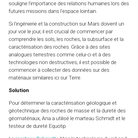
souligne l'importance des relations humaines lors des
futures missions dans l'espace lointain.
Si l'ingénierie et la construction sur Mars doivent un
jour voir le jour, il est crucial de commencer par
comprendre les sols, les roches, la subsurface et la
caractérisation des roches. Grâce à des sites
analogues terrestres comme celui-ci et à des
technologies non destructives, il est possible de
commencer à collecter des données sur des
matériaux similaires ici sur Terre.
Solution
Pour déterminer la caractérisation géologique et
géotechnique des roches de masse et la dureté des
géomatériaux, Ana a utilisé le marteau Schmidt et le
testeur de dureté Equotip.