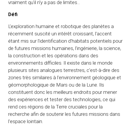
vraiment qu'il n'y a pas de limites...
Défi
L'exploration humaine et robotique des planètes a
récemment suscité un intérêt croissant, l'accent
étant mis sur l'identification d'habitats potentiels pour
de futures missions humaines, l'ingénierie, la science,
la construction et les opérations dans des
environnements difficiles. Il existe dans le monde
plusieurs sites analogues terrestres, c'est-à-dire des
zones très similaires à l'environnement géologique et
géomorphologique de Mars ou de la Lune. Ils
constituent donc les meilleurs endroits pour mener
des expériences et tester des technologies, ce qui
rend ces régions de la Terre cruciales pour la
recherche afin de soutenir les futures missions dans
l'espace lointain.