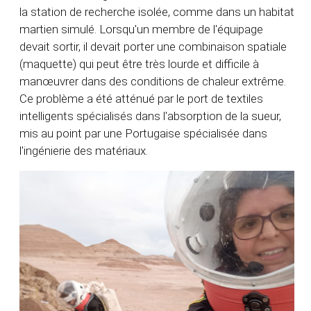
la station de recherche isolée, comme dans un habitat
martien simulé. Lorsqu'un membre de l'équipage
devait sortir, il devait porter une combinaison spatiale
(maquette) qui peut être très lourde et difficile à
manœuvrer dans des conditions de chaleur extrême.
Ce problème a été atténué par le port de textiles
intelligents spécialisés dans l'absorption de la sueur,
mis au point par une Portugaise spécialisée dans
l'ingénierie des matériaux.