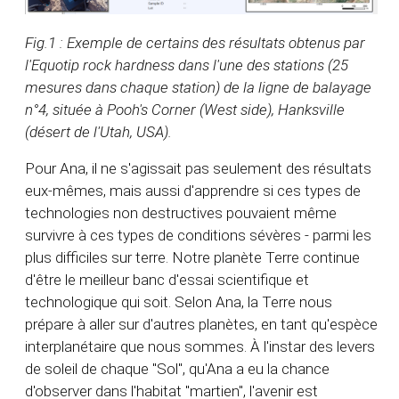
Fig.1 : Exemple de certains des résultats obtenus par
l'Equotip rock hardness dans l'une des stations (25
mesures dans chaque station) de la ligne de balayage
n°4, située à Pooh's Corner (West side), Hanksville
(désert de l'Utah, USA).
Pour Ana, il ne s'agissait pas seulement des résultats
eux-mêmes, mais aussi d'apprendre si ces types de
technologies non destructives pouvaient même
survivre à ces types de conditions sévères - parmi les
plus difficiles sur terre. Notre planète Terre continue
d'être le meilleur banc d'essai scientifique et
technologique qui soit. Selon Ana, la Terre nous
prépare à aller sur d'autres planètes, en tant qu'espèce
interplanétaire que nous sommes. À l'instar des levers
de soleil de chaque "Sol", qu'Ana a eu la chance
d'observer dans l'habitat "martien", l'avenir est