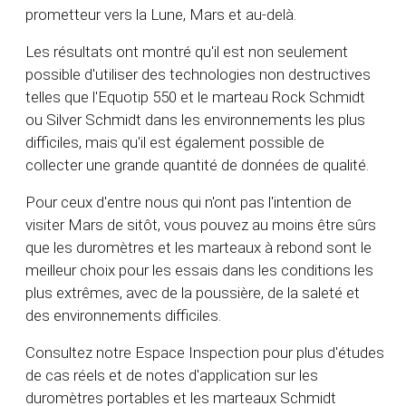
prometteur vers la Lune, Mars et au-delà.
Les résultats ont montré qu'il est non seulement
possible d'utiliser des technologies non destructives
telles que l'Equotip 550 et le marteau Rock Schmidt
ou Silver Schmidt dans les environnements les plus
difficiles, mais qu'il est également possible de
collecter une grande quantité de données de qualité.
Pour ceux d'entre nous qui n'ont pas l'intention de
visiter Mars de sitôt, vous pouvez au moins être sûrs
que les duromètres et les marteaux à rebond sont le
meilleur choix pour les essais dans les conditions les
plus extrêmes, avec de la poussière, de la saleté et
des environnements difficiles.
Consultez notre Espace Inspection pour plus d'études
de cas réels et de notes d'application sur les
duromètres portables et les marteaux Schmidt