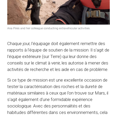
Ana Pires and her colleague conducting extravehicular activities.
Chaque jour, l'équipage doit également remettre des
rapports à l'équipe de soutien de la mission. Il s'agit de
l'équipe extérieure (sur Terre) qui leur donne des
conseils sur le climat à venir, les autorise à mener des
activités de recherche et les aide en cas de problème.
Si ce type de mission est une excellente occasion de
tester la caractérisation des roches et la dureté de
matériaux similaires à ceux que l'on trouve sur Mars, il
s'agit également d'une formidable expérience
sociologique. Avec des personnalités et des
habitudes différentes dans ces environnements, cela