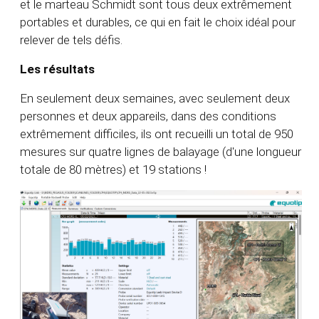
et le marteau Schmidt sont tous deux extrêmement
portables et durables, ce qui en fait le choix idéal pour
relever de tels défis.
Les résultats
En seulement deux semaines, avec seulement deux
personnes et deux appareils, dans des conditions
extrêmement difficiles, ils ont recueilli un total de 950
mesures sur quatre lignes de balayage (d'une longueur
totale de 80 mètres) et 19 stations !