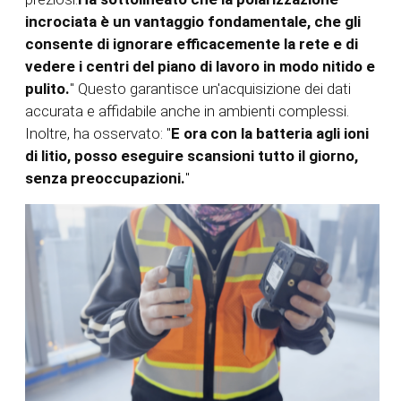
incrociata è un vantaggio fondamentale, che gli
consente di ignorare efficacemente la rete e di
vedere i centri del piano di lavoro in modo nitido e
pulito.
" Questo garantisce un'acquisizione dei dati
accurata e affidabile anche in ambienti complessi.
Inoltre, ha osservato: "
E ora con la batteria agli ioni
di litio, posso eseguire scansioni tutto il giorno,
senza preoccupazioni.
"