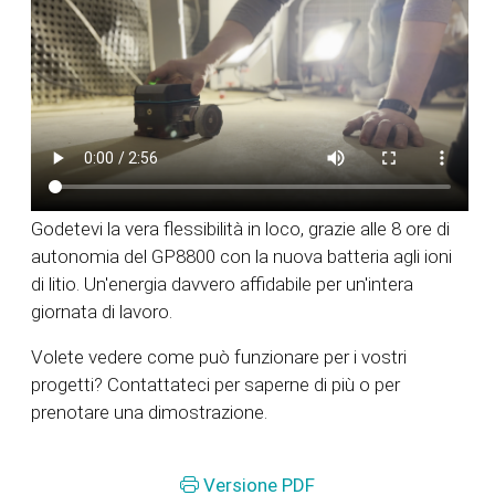
Godetevi la vera flessibilità in loco, grazie alle 8 ore di
autonomia del GP8800 con la nuova batteria agli ioni
di litio. Un'energia davvero affidabile per un'intera
giornata di lavoro.
Volete vedere come può funzionare per i vostri
progetti? Contattateci per saperne di più o per
prenotare una dimostrazione.
Versione PDF