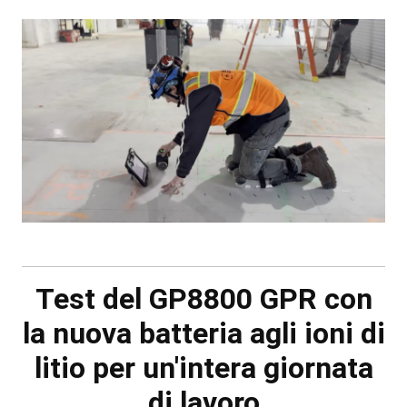
Test del GP8800 GPR con
la nuova batteria agli ioni di
litio per un'intera giornata
di lavoro