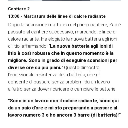
Cantiere 2
13:00 - Marcatura delle linee di calore radiante
Dopo la scansione mattutina del primo cantiere, Zac è
passato al cantiere successivo, marcando le linee di
calore radiante. Ha elogiato la nuova batteria agli ioni
di litio, affermando: "
La nuova batteria agli ioni di
litio è così robusta che in questo momento è la
migliore. Sono in grado di eseguire scansioni per
diverse ore su più piani.
" Questo dimostra
l'eccezionale resistenza della batteria, che gli
consente di passare senza problemi da un lavoro
all'altro senza dover ricaricare o cambiare le batterie.
"Sono in un lavoro con il calore radiante, sono qui
da un paio d'ore e mi sto preparando a passare al
lavoro numero 3 e ho ancora 3 barre (di batteria)!"