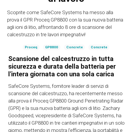
Scoprite come SafeCore Systems ha messo alla
prova il GPR Proceq GP8800 con la sua nuova batteria
agli ioni di litio, affrontando 8 ore di scansione del
calcestruzzo in tre lavori impegnativi!
Proceq
GP8800
Concrete
Concrete
Scansione del calcestruzzo in tutta
sicurezza e durata della batteria per
l'intera giornata con una sola carica
SafeCore Systems, fornitore leader di servizi di
scansione del calcestruzzo, ha recentemente messo
alla prova il Proceq GP8800 Ground Penetrating Radar
(GPR) e la sua nuova batteria agli ioni di litio. Zachary
Goodspeed, vicepresidente di SafeCore Systems, ha
utilizzato il GP8800 in tre cantieri impegnativi in un solo
giorno, mettendo in mostra l'efficienza, la portabilità e