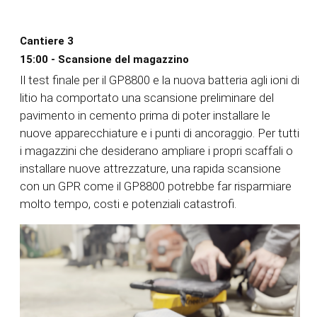
Cantiere 3
15:00 - Scansione del magazzino
Il test finale per il GP8800 e la nuova batteria agli ioni di
litio ha comportato una scansione preliminare del
pavimento in cemento prima di poter installare le
nuove apparecchiature e i punti di ancoraggio. Per tutti
i magazzini che desiderano ampliare i propri scaffali o
installare nuove attrezzature, una rapida scansione
con un GPR come il GP8800 potrebbe far risparmiare
molto tempo, costi e potenziali catastrofi.