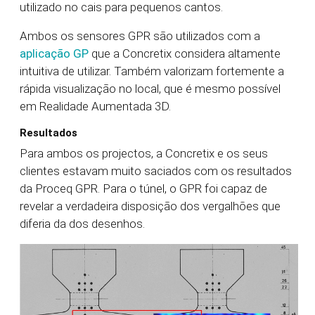
utilizado no cais para pequenos cantos.
Ambos os sensores GPR são utilizados com a
aplicação GP
que a Concretix considera altamente
intuitiva de utilizar. Também valorizam fortemente a
rápida visualização no local, que é mesmo possível
em Realidade Aumentada 3D.
Resultados
Para ambos os projectos, a Concretix e os seus
clientes estavam muito saciados com os resultados
da Proceq GPR. Para o túnel, o GPR foi capaz de
revelar a verdadeira disposição dos vergalhões que
diferia da dos desenhos.