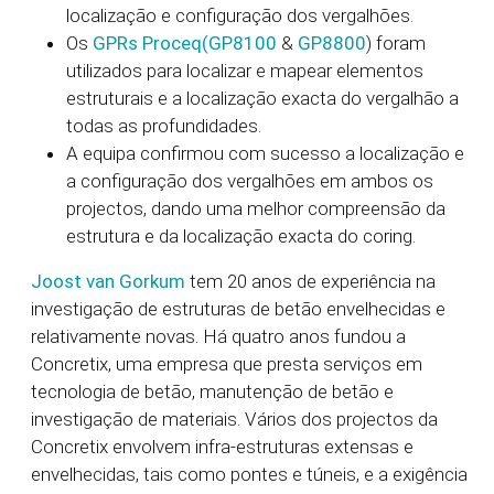
localização e configuração dos vergalhões.
Os
GPRs Proceq
(GP8100
&
GP8800
) foram
utilizados para localizar e mapear elementos
estruturais e a localização exacta do vergalhão a
todas as profundidades.
A equipa confirmou com sucesso a localização e
a configuração dos vergalhões em ambos os
projectos, dando uma melhor compreensão da
estrutura e da localização exacta do coring.
Joost van Gorkum
tem 20 anos de experiência na
investigação de estruturas de betão envelhecidas e
relativamente novas. Há quatro anos fundou a
Concretix, uma empresa que presta serviços em
tecnologia de betão, manutenção de betão e
investigação de materiais. Vários dos projectos da
Concretix envolvem infra-estruturas extensas e
envelhecidas, tais como pontes e túneis, e a exigência