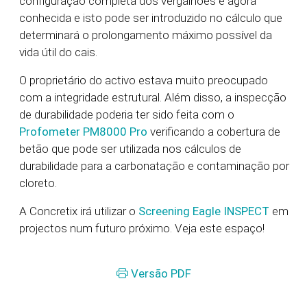
configuração completa dos vergalhões é agora
conhecida e isto pode ser introduzido no cálculo que
determinará o prolongamento máximo possível da
vida útil do cais.
O proprietário do activo estava muito preocupado
com a integridade estrutural. Além disso, a inspecção
de durabilidade poderia ter sido feita com o
Profometer PM8000 Pro
verificando a cobertura de
betão que pode ser utilizada nos cálculos de
durabilidade para a carbonatação e contaminação por
cloreto.
A Concretix irá utilizar o
Screening Eagle INSPECT
em
projectos num futuro próximo. Veja este espaço!
Versão PDF