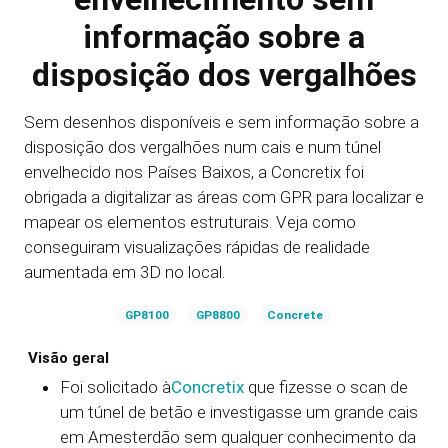
informação sobre a
disposição dos vergalhões
Sem desenhos disponíveis e sem informação sobre a
disposição dos vergalhões num cais e num túnel
envelhecido nos Países Baixos, a Concretix foi
obrigada a digitalizar as áreas com GPR para localizar e
mapear os elementos estruturais. Veja como
conseguiram visualizações rápidas de realidade
aumentada em 3D no local.
GP8100
GP8800
Concrete
Visão geral
Foi solicitado à
Concretix
que fizesse o scan de
um túnel de betão e investigasse um grande cais
em Amesterdão sem qualquer conhecimento da