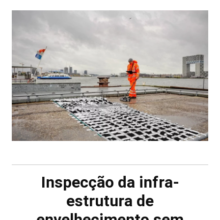
Inspecção da infra-
estrutura de
envelhecimento sem