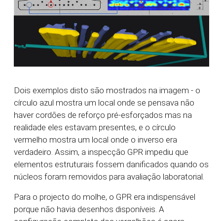
Dois exemplos disto são mostrados na imagem - o
círculo azul mostra um local onde se pensava não
haver cordões de reforço pré-esforçados mas na
realidade eles estavam presentes, e o círculo
vermelho mostra um local onde o inverso era
verdadeiro. Assim, a inspecção GPR impediu que
elementos estruturais fossem danificados quando os
núcleos foram removidos para avaliação laboratorial.
Para o projecto do molhe, o GPR era indispensável
porque não havia desenhos disponíveis. A