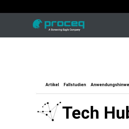
Artikel
Fallstudien
Anwendungshinwe
Tech Hu