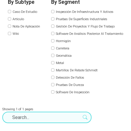
By Subtype
By Segment
Caso De Estudio
Inspección De Infraestructura Y Activos
Artículo
Pruebas De Superficies Industriales
Nota De Aplicación
Gestión De Proyectos Y Flujo De Trabajo
Wiki
Software De Análisis Posterior Al Tratamiento
Hormigón
Carretera
Geomática
Metal
Martillos De Rebote Schmidt
Detección De Fallos
Pruebas De Dureza
Software De Inspección
Showing 1 of 1 pages