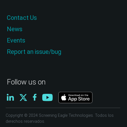
Contact Us
News
Events
Report an issue/bug
Follow us on
Copyright © 2024 Screening Eagle Technologies. Todos los
derechos reservados.