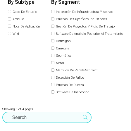
By Subtype
By Segment
Caso De Estudio
Inspección De Infraestructura Y Activos
Artículo
Pruebas De Superficies Industriales
Nota De Aplicación
Gestión De Proyectos Y Flujo De Trabajo
Wiki
Software De Análisis Posterior Al Tratamiento
Hormigón
Carretera
Geomática
Metal
Martillos De Rebote Schmidt
Detección De Fallos
Pruebas De Dureza
Software De Inspección
Showing 1 of 4 pages