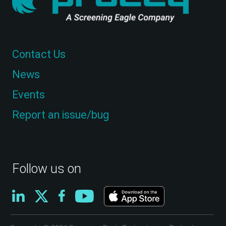
Contact Us
News
Events
Report an issue/bug
Follow us on