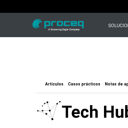
SOLUCIO
Artículos
Casos prácticos
Notas de ap
Tech Hu