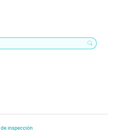
o de inspección