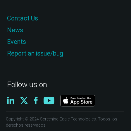
Contact Us
News
Events
Report an issue/bug
Follow us on
Copyright © 2024 Screening Eagle Technologies. Todos los
derechos reservados.