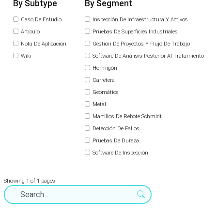
By Subtype
By Segment
Caso De Estudio
Inspección De Infraestructura Y Activos
Artículo
Pruebas De Superficies Industriales
Nota De Aplicación
Gestión De Proyectos Y Flujo De Trabajo
Wiki
Software De Análisis Posterior Al Tratamiento
Hormigón
Carretera
Geomática
Metal
Martillos De Rebote Schmidt
Detección De Fallos
Pruebas De Dureza
Software De Inspección
Showing 1 of 1 pages