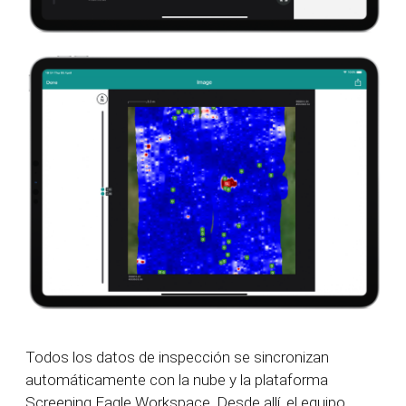
Todos los datos de inspección se sincronizan
automáticamente con la nube y la plataforma
Screening Eagle Workspace. Desde allí, el equipo