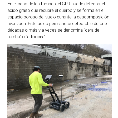
En el caso de las tumbas, el GPR puede detectar el
ácido graso que recubre el cuerpo y se forma en el
espacio poroso del suelo durante la descomposición
avanzada. Este ácido permanece detectable durante
décadas o más y a veces se denomina "cera de
tumba" o "adipocira".