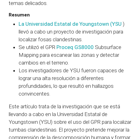
temas delicados.
Resumen
La Universidad Estatal de Youngstown (YSU
)
llevó a cabo un proyecto de investigación para
localizar fosas clandestinas.
Se utilizó el GPR
Proceq GS8000
Subsurface
Mapping para escanear las zonas y detectar
cambios en el terreno.
Los investigadores de YSU fueron capaces de
lograr una alta resolución a diferentes
profundidades, lo que resultó en hallazgos
convincentes.
Este artículo trata de la investigación que se está
llevando a cabo en la Universidad Estatal de
Youngstown (YSU) sobre el uso del GPR para localizar
tumbas clandestinas. El proyecto pretende mejorar la
comprensión de la descomposición humana y formar