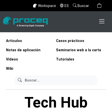
Workspace
ES
Buscar
Artículos
Casos prácticos
Notas de aplicación
Seminarios web a la carta
Vídeos
Tutoriales
Wiki
Tech Hub