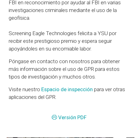
FBI en reconocimiento por ayudar al FBI en varias
investigaciones criminales mediante el uso de la
geofísica.
Screening Eagle Technologies felicita a YSU por
recibir este prestigioso premio y espera seguir
apoyándoles en su encomiable labor.
Póngase en contacto con nosotros para obtener
más información sobre el uso de GPR para estos
tipos de investigación y muchos otros.
Visite nuestro
Espacio de inspección
para ver otras
aplicaciones del GPR.
Versión PDF