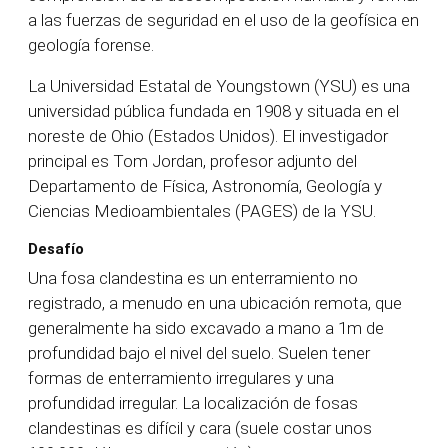
a las fuerzas de seguridad en el uso de la geofísica en
geología forense.
La Universidad Estatal de Youngstown (YSU) es una
universidad pública fundada en 1908 y situada en el
noreste de Ohio (Estados Unidos). El investigador
principal es Tom Jordan, profesor adjunto del
Departamento de Física, Astronomía, Geología y
Ciencias Medioambientales (PAGES) de la YSU.
Desafío
Una fosa clandestina es un enterramiento no
registrado, a menudo en una ubicación remota, que
generalmente ha sido excavado a mano a 1m de
profundidad bajo el nivel del suelo. Suelen tener
formas de enterramiento irregulares y una
profundidad irregular. La localización de fosas
clandestinas es difícil y cara (suele costar unos