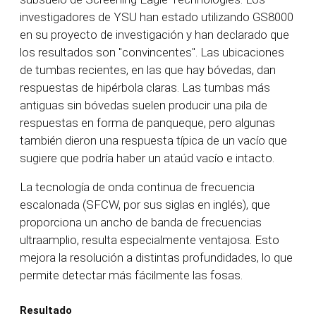
investigadores de YSU han estado utilizando GS8000
en su proyecto de investigación y han declarado que
los resultados son "convincentes". Las ubicaciones
de tumbas recientes, en las que hay bóvedas, dan
respuestas de hipérbola claras. Las tumbas más
antiguas sin bóvedas suelen producir una pila de
respuestas en forma de panqueque, pero algunas
también dieron una respuesta típica de un vacío que
sugiere que podría haber un ataúd vacío e intacto.
La tecnología de onda continua de frecuencia
escalonada (SFCW, por sus siglas en inglés), que
proporciona un ancho de banda de frecuencias
ultraamplio, resulta especialmente ventajosa. Esto
mejora la resolución a distintas profundidades, lo que
permite detectar más fácilmente las fosas.
Resultado