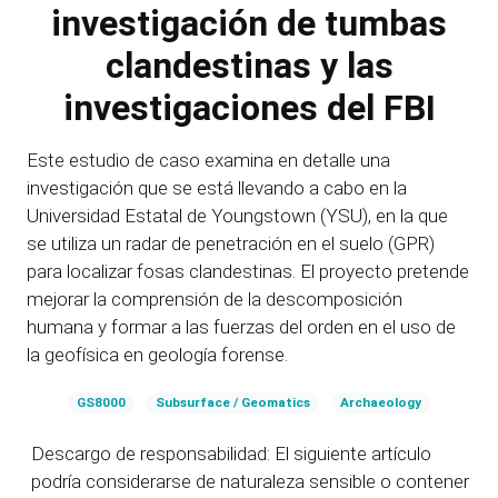
investigación de tumbas
clandestinas y las
investigaciones del FBI
Este estudio de caso examina en detalle una
investigación que se está llevando a cabo en la
Universidad Estatal de Youngstown (YSU), en la que
se utiliza un radar de penetración en el suelo (GPR)
para localizar fosas clandestinas. El proyecto pretende
mejorar la comprensión de la descomposición
humana y formar a las fuerzas del orden en el uso de
la geofísica en geología forense.
GS8000
Subsurface / Geomatics
Archaeology
Descargo de responsabilidad: El siguiente artículo
podría considerarse de naturaleza sensible o contener