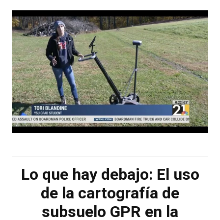
Lo que hay debajo: El uso
de la cartografía de
subsuelo GPR en la