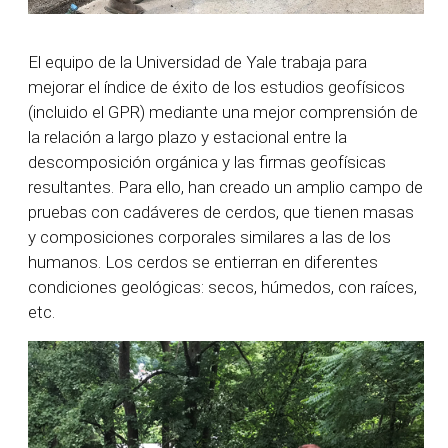
El equipo de la Universidad de Yale trabaja para
mejorar el índice de éxito de los estudios geofísicos
(incluido el GPR) mediante una mejor comprensión de
la relación a largo plazo y estacional entre la
descomposición orgánica y las firmas geofísicas
resultantes. Para ello, han creado un amplio campo de
pruebas con cadáveres de cerdos, que tienen masas
y composiciones corporales similares a las de los
humanos. Los cerdos se entierran en diferentes
condiciones geológicas: secos, húmedos, con raíces,
etc.