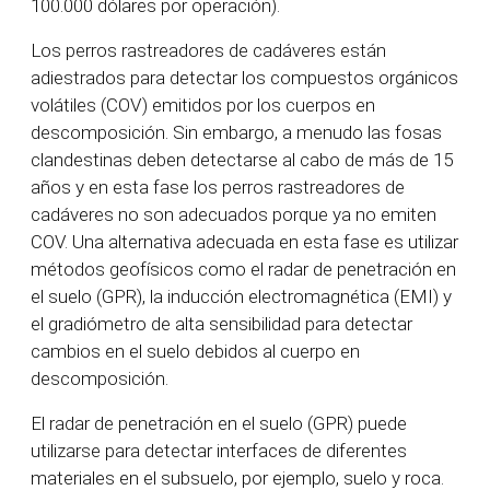
100.000 dólares por operación).
Los perros rastreadores de cadáveres están
adiestrados para detectar los compuestos orgánicos
volátiles (COV) emitidos por los cuerpos en
descomposición. Sin embargo, a menudo las fosas
clandestinas deben detectarse al cabo de más de 15
años y en esta fase los perros rastreadores de
cadáveres no son adecuados porque ya no emiten
COV. Una alternativa adecuada en esta fase es utilizar
métodos geofísicos como el radar de penetración en
el suelo (GPR), la inducción electromagnética (EMI) y
el gradiómetro de alta sensibilidad para detectar
cambios en el suelo debidos al cuerpo en
descomposición.
El radar de penetración en el suelo (GPR) puede
utilizarse para detectar interfaces de diferentes
materiales en el subsuelo, por ejemplo, suelo y roca.