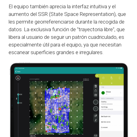
El equipo también aprecia la interfaz intuitiva y el
aumento del SSR (State Space Representation), que
les permite georreferenciarse durante la recogida de
datos. La exclusiva función de "trayectoria libre", que
libera al usuario de seguir un patrón cuadriculado, es
especialmente útil para el equipo, ya que necesitan
escanear superficies grandes e irregulares.