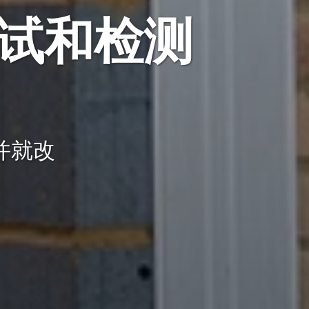
试和检测
并就改