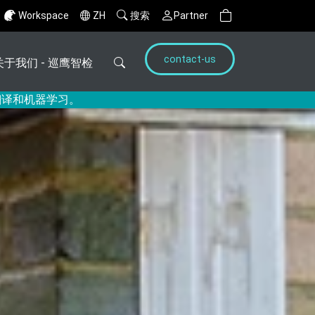
Workspace
ZH
搜索
Partner
contact-us
关于我们 - 巡鹰智检
翻译和机器学习。