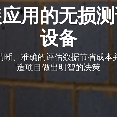
装应用的无损测
设备
清晰、准确的评估数据节省成本
造项目做出明智的决策