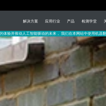
解决方案
应用行业
产品
检测学堂
的体验并推动人工智能驱动的未来， 我们在本网站中使用机器