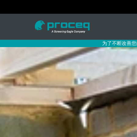
为了不断改善您