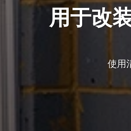
用于改
使用