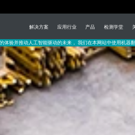
解决方案
应用行业
产品
检测学堂
的体验并推动人工智能驱动的未来， 我们在本网站中使用机器