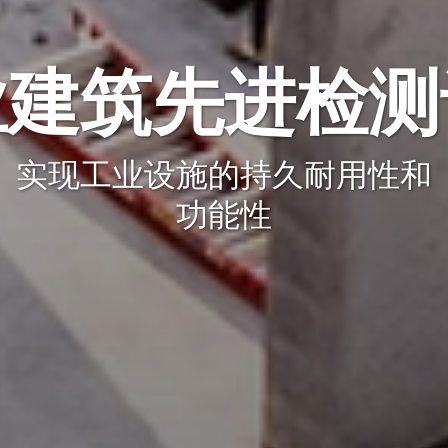
业建筑先进检测
实现工业设施的持久耐用性和
功能性