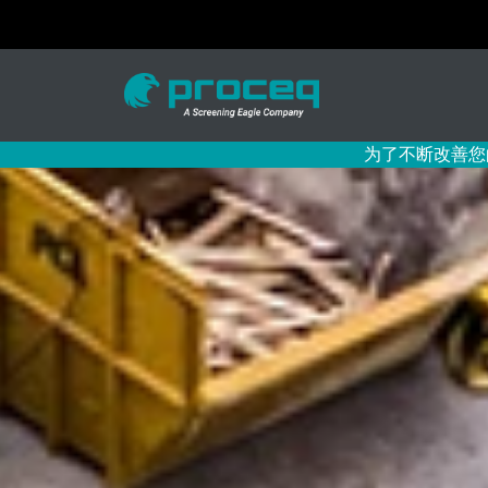
为了不断改善您