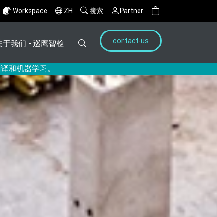
Workspace
ZH
搜索
Partner
contact-us
关于我们 - 巡鹰智检
翻译和机器学习。