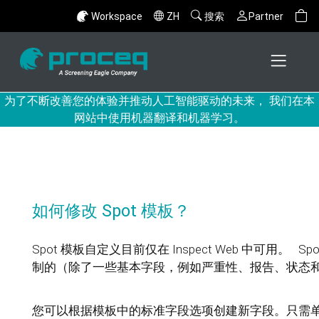
Workspace
ZH
搜索
Partner
为了不断改善您的体验并推动人工智能驱动的未来， 我们在本
网站中使用机器翻译和机器学习。
如何修改 Spot 模板？
Spot 模板自定义目前仅在 Inspect Web 中可用。 S
制的（除了一些基本字段，例如严重性、报告、状态
您可以根据模板中的标准字段选项创建新字段。只需单击