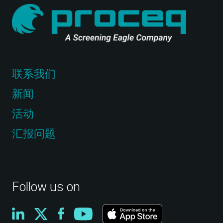
联系我们
新闻
活动
汇报问题
Follow us on