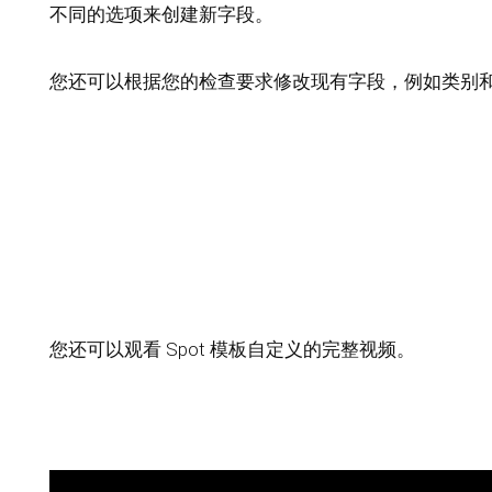
不同的选项来创建新字段。
您还可以根据您的检查要求修改现有字段，例如类别
您还可以观看 Spot 模板自定义的完整视频。