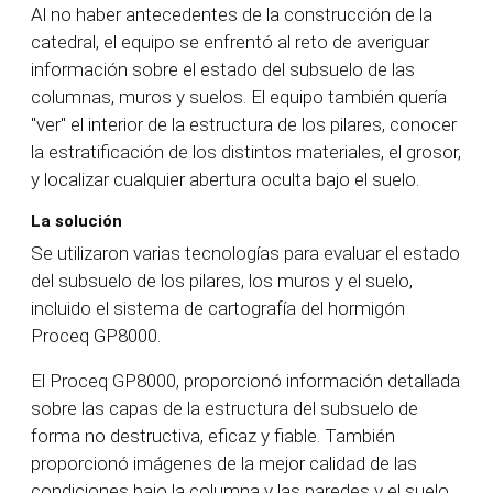
Al no haber antecedentes de la construcción de la
catedral, el equipo se enfrentó al reto de averiguar
información sobre el estado del subsuelo de las
columnas, muros y suelos. El equipo también quería
"ver" el interior de la estructura de los pilares, conocer
la estratificación de los distintos materiales, el grosor,
y localizar cualquier abertura oculta bajo el suelo.
La solución
Se utilizaron varias tecnologías para evaluar el estado
del subsuelo de los pilares, los muros y el suelo,
incluido el sistema de cartografía del hormigón
Proceq GP8000.
El Proceq GP8000, proporcionó información detallada
sobre las capas de la estructura del subsuelo de
forma no destructiva, eficaz y fiable. También
proporcionó imágenes de la mejor calidad de las
condiciones bajo la columna y las paredes y el suelo