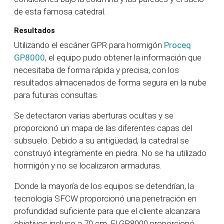
de esta famosa catedral.
Resultados
Utilizando el escáner GPR para hormigón
Proceq
GP8000
, el equipo pudo obtener la información que
necesitaba de forma rápida y precisa, con los
resultados almacenados de forma segura en la nube
para futuras consultas.
Se detectaron varias aberturas ocultas y se
proporcionó un mapa de las diferentes capas del
subsuelo. Debido a su antigüedad, la catedral se
construyó íntegramente en piedra. No se ha utilizado
hormigón y no se localizaron armaduras.
Donde la mayoría de los equipos se detendrían, la
tecnología SFCW proporcionó una penetración en
profundidad suficiente para que el cliente alcanzara
objetivos incluso a 70 cm. El GP8000 proporcionó