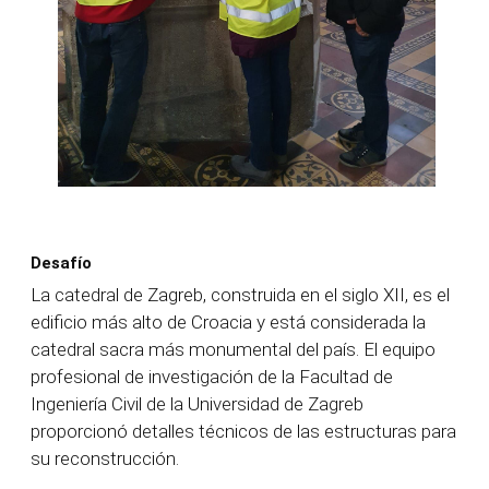
Desafío
La catedral de Zagreb, construida en el siglo XII, es el
edificio más alto de Croacia y está considerada la
catedral sacra más monumental del país. El equipo
profesional de investigación de la Facultad de
Ingeniería Civil de la Universidad de Zagreb
proporcionó detalles técnicos de las estructuras para
su reconstrucción.