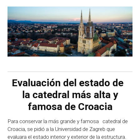
Evaluación del estado de
la catedral más alta y
famosa de Croacia
Para conservar la más grande y famosa catedral de
Croacia, se pidió a la Universidad de Zagreb que
evaluara el estado interior y exterior de la estructura.