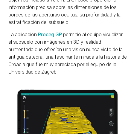
información precisa sobre las dimensiones de los
bordes de las aberturas ocultas, su profundidad y la
estratificación del subsuelo.
La aplicación
Proceq GP
permitió al equipo visualizar
el subsuelo con imágenes en 3D y realidad
aumentada que ofrecían una visión nunca vista de la
antigua catedral, una fascinante mirada a la historia de
Croacia que fue muy apreciada por el equipo de la
Universidad de Zagreb.