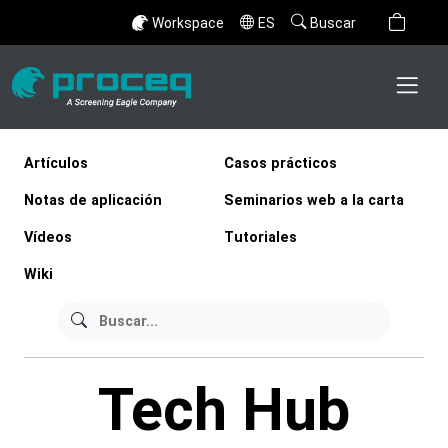
Workspace
ES
Buscar
Artículos
Casos prácticos
Notas de aplicación
Seminarios web a la carta
Vídeos
Tutoriales
Wiki
Tech Hub