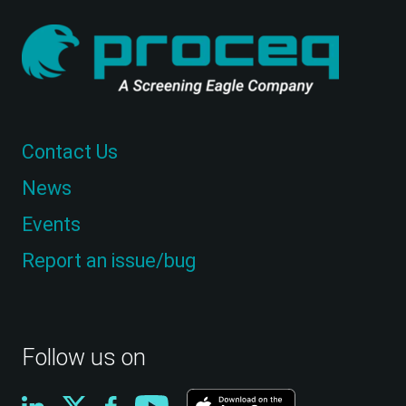
Contact Us
News
Events
Report an issue/bug
Follow us on