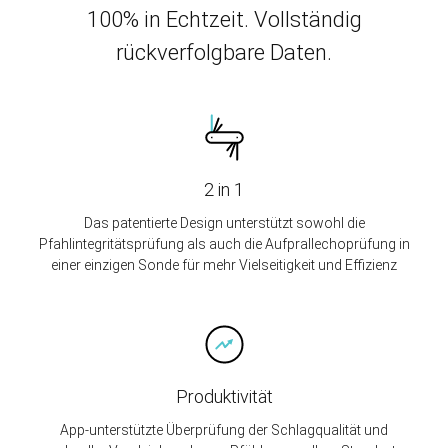
100% in Echtzeit. Vollständig
rückverfolgbare Daten.
2 in 1
Das patentierte Design unterstützt sowohl die
Pfahlintegritätsprüfung als auch die Aufprallechoprüfung in
einer einzigen Sonde für mehr Vielseitigkeit und Effizienz
Produktivität
App-unterstützte Überprüfung der Schlagqualität und