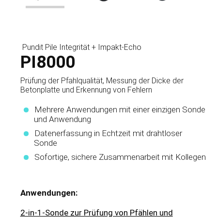
Pundit Pile Integrität + Impakt-Echo
PI8000
Prüfung der Pfahlqualität, Messung der Dicke der
Betonplatte und Erkennung von Fehlern
Mehrere Anwendungen mit einer einzigen Sonde
und Anwendung
Datenerfassung in Echtzeit mit drahtloser
Sonde
Sofortige, sichere Zusammenarbeit mit Kollegen
Anwendungen:
2-in-1-Sonde zur Prüfung von Pfählen und