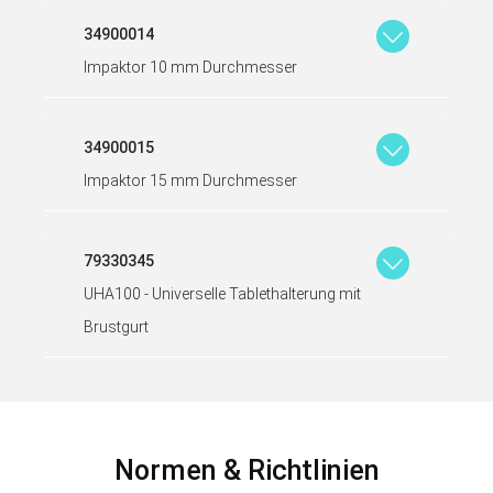
34900014
Impaktor 10 mm Durchmesser
34900015
Impaktor 15 mm Durchmesser
79330345
UHA100 - Universelle Tablethalterung mit
Brustgurt
Normen & Richtlinien