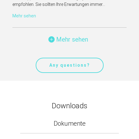
empfohlen. Sie sollten Ihre Erwartungen immer...
Mehr sehen
Mehr sehen
Any questions?
Downloads
Dokumente