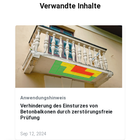
Verwandte Inhalte
Anwendungshinweis
Verhinderung des Einsturzes von
Betonbalkonen durch zerstörungsfreie
Prüfung
Sep 12, 2024