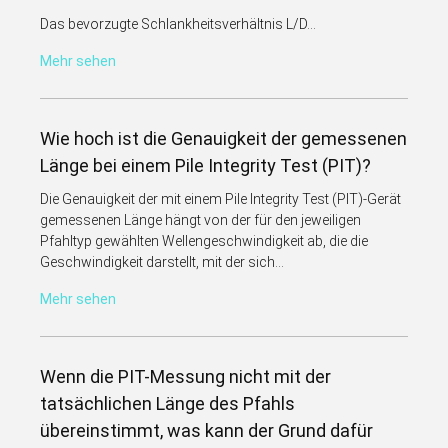
Das bevorzugte Schlankheitsverhältnis L/D...
Mehr sehen
Wie hoch ist die Genauigkeit der gemessenen
Länge bei einem Pile Integrity Test (PIT)?
Die Genauigkeit der mit einem Pile Integrity Test (PIT)-Gerät
gemessenen Länge hängt von der für den jeweiligen
Pfahltyp gewählten Wellengeschwindigkeit ab, die die
Geschwindigkeit darstellt, mit der sich...
Mehr sehen
Wenn die PIT-Messung nicht mit der
tatsächlichen Länge des Pfahls
übereinstimmt, was kann der Grund dafür