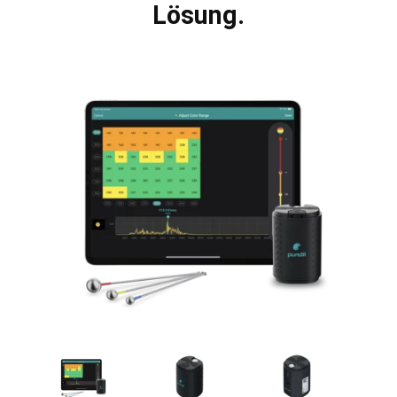
Lösung.