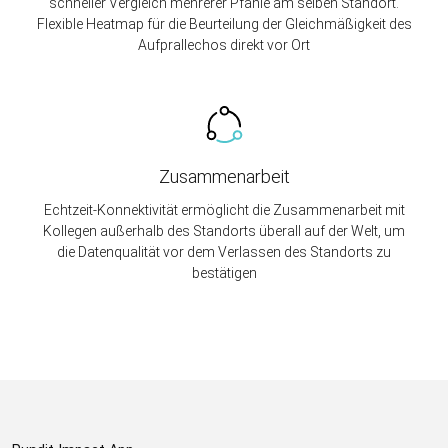
schneller Vergleich mehrerer Pfähle am selben Standort.
Flexible Heatmap für die Beurteilung der Gleichmäßigkeit des
Aufprallechos direkt vor Ort
Zusammenarbeit
Echtzeit-Konnektivität ermöglicht die Zusammenarbeit mit
Kollegen außerhalb des Standorts überall auf der Welt, um
die Datenqualität vor dem Verlassen des Standorts zu
bestätigen