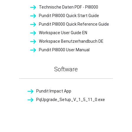
Technische Daten PDF - PI8000
Pundit PI8000 Quick Start Guide
Pundit PI8000 Quick Reference Guide
Workspace User Guide EN
Workspace Benutzerhandbuch DE
Pundit PI8000 User Manual
Software
Pundit Impact App
PqUpgrade_Setup_V_1_5_11_0.exe