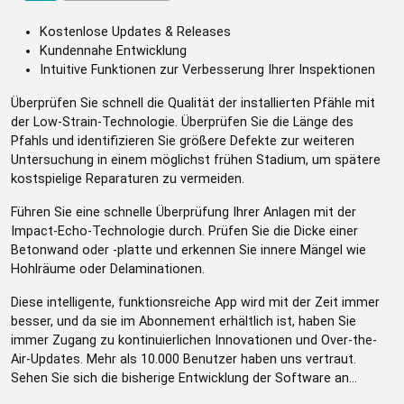
Kostenlose Updates & Releases
Kundennahe Entwicklung
Intuitive Funktionen zur Verbesserung Ihrer Inspektionen
Überprüfen Sie schnell die Qualität der installierten Pfähle mit
der Low-Strain-Technologie. Überprüfen Sie die Länge des
Pfahls und identifizieren Sie größere Defekte zur weiteren
Untersuchung in einem möglichst frühen Stadium, um spätere
kostspielige Reparaturen zu vermeiden.
Führen Sie eine schnelle Überprüfung Ihrer Anlagen mit der
Impact-Echo-Technologie durch. Prüfen Sie die Dicke einer
Betonwand oder -platte und erkennen Sie innere Mängel wie
Hohlräume oder Delaminationen.
Diese intelligente, funktionsreiche App wird mit der Zeit immer
besser, und da sie im Abonnement erhältlich ist, haben Sie
immer Zugang zu kontinuierlichen Innovationen und Over-the-
Air-Updates. Mehr als 10.000 Benutzer haben uns vertraut.
Sehen Sie sich die bisherige Entwicklung der Software an...