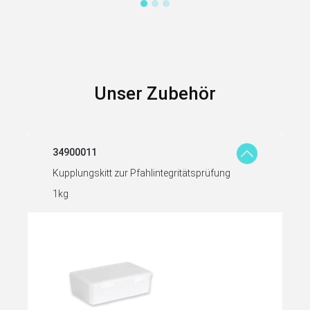
Unser Zubehör
34900011
Kupplungskitt zur Pfahlintegritätsprüfung
1kg