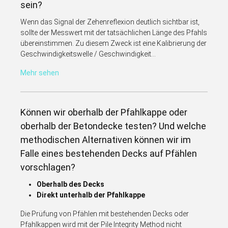
sein?
Wenn das Signal der Zehenreflexion deutlich sichtbar ist,
sollte der Messwert mit der tatsächlichen Länge des Pfahls
übereinstimmen. Zu diesem Zweck ist eine Kalibrierung der
Geschwindigkeitswelle / Geschwindigkeit...
Mehr sehen
Können wir oberhalb der Pfahlkappe oder
oberhalb der Betondecke testen? Und welche
methodischen Alternativen können wir im
Falle eines bestehenden Decks auf Pfählen
vorschlagen?
Oberhalb des Decks
Direkt unterhalb der Pfahlkappe
Die Prüfung von Pfählen mit bestehenden Decks oder
Pfahlkappen wird mit der Pile Integrity Method nicht