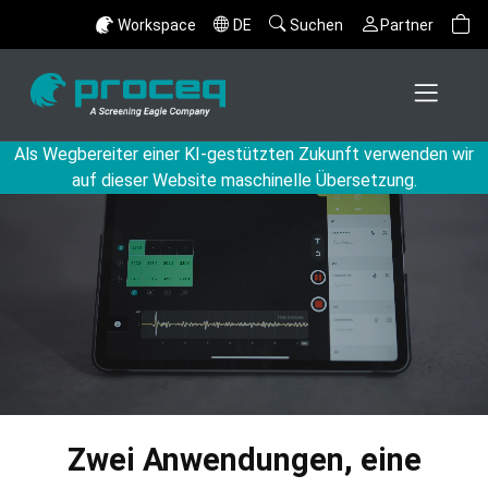
Workspace
DE
Suchen
Partner
Als Wegbereiter einer KI-gestützten Zukunft verwenden wir
auf dieser Website maschinelle Übersetzung.
Zwei Anwendungen, eine