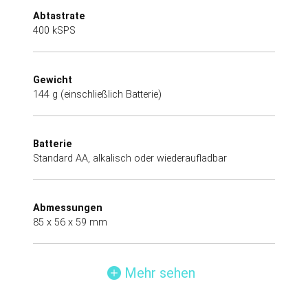
Abtastrate
400 kSPS
Gewicht
144 g (einschließlich Batterie)
Batterie
Standard AA, alkalisch oder wiederaufladbar
Abmessungen
85 x 56 x 59 mm
Mehr sehen