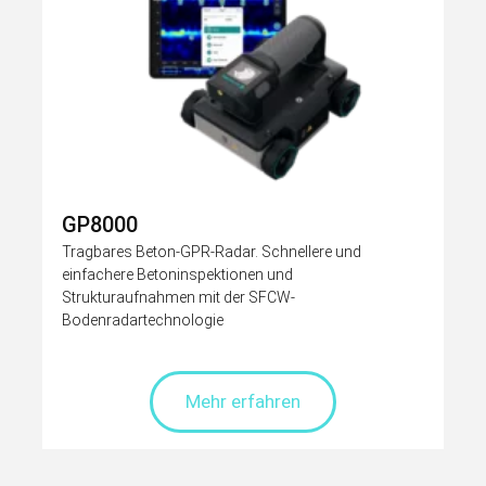
GP8000
Tragbares Beton-GPR-Radar. Schnellere und
einfachere Betoninspektionen und
Strukturaufnahmen mit der SFCW-
Bodenradartechnologie
Mehr erfahren