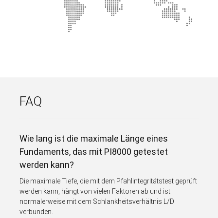
FAQ
Wie lang ist die maximale Länge eines
Fundaments, das mit PI8000 getestet
werden kann?
Die maximale Tiefe, die mit dem Pfahlintegritätstest geprüft
werden kann, hängt von vielen Faktoren ab und ist
normalerweise mit dem Schlankheitsverhältnis L/D
verbunden.