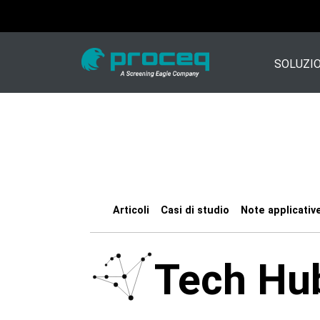
SOLUZIO
Articoli
Casi di studio
Note applicativ
Tech Hu