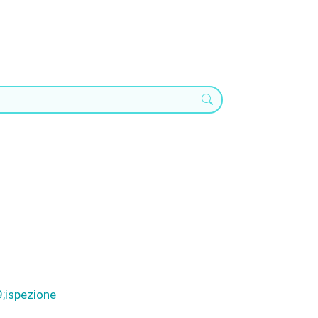
;ispezione