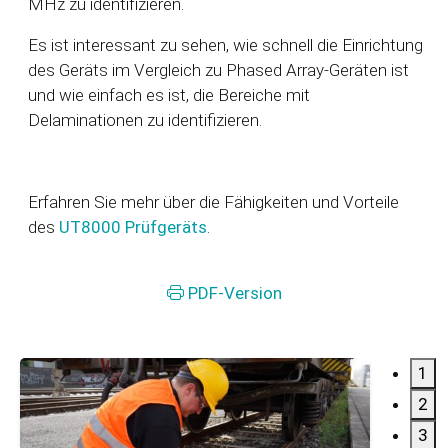
MHz zu identifizieren.
Es ist interessant zu sehen, wie schnell die Einrichtung
des Geräts im Vergleich zu Phased Array-Geräten ist
und wie einfach es ist, die Bereiche mit
Delaminationen zu identifizieren.
Erfahren Sie mehr über die Fähigkeiten und Vorteile
des
UT8000 Prüfgeräts
.
PDF-Version
1
2
3