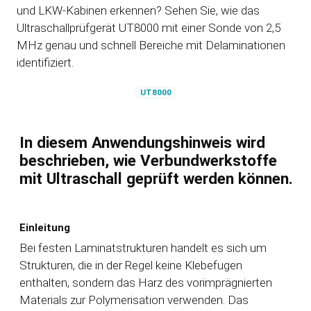
und LKW-Kabinen erkennen? Sehen Sie, wie das
Ultraschallprüfgerät UT8000 mit einer Sonde von 2,5
MHz genau und schnell Bereiche mit Delaminationen
identifiziert.
UT8000
In diesem Anwendungshinweis wird
beschrieben, wie Verbundwerkstoffe
mit Ultraschall geprüft werden können.
Einleitung
Bei festen Laminatstrukturen handelt es sich um
Strukturen, die in der Regel keine Klebefugen
enthalten, sondern das Harz des vorimprägnierten
Materials zur Polymerisation verwenden. Das