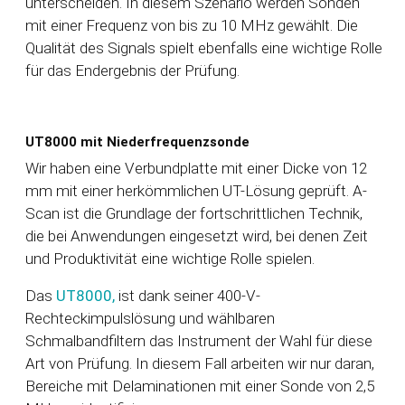
unterscheiden. In diesem Szenario werden Sonden
mit einer Frequenz von bis zu 10 MHz gewählt. Die
Qualität des Signals spielt ebenfalls eine wichtige Rolle
für das Endergebnis der Prüfung.
UT8000 mit Niederfrequenzsonde
Wir haben eine Verbundplatte mit einer Dicke von 12
mm mit einer herkömmlichen UT-Lösung geprüft. A-
Scan ist die Grundlage der fortschrittlichen Technik,
die bei Anwendungen eingesetzt wird, bei denen Zeit
und Produktivität eine wichtige Rolle spielen.
Das
UT8000,
ist dank seiner 400-V-
Rechteckimpulslösung und wählbaren
Schmalbandfiltern das Instrument der Wahl für diese
Art von Prüfung. In diesem Fall arbeiten wir nur daran,
Bereiche mit Delaminationen mit einer Sonde von 2,5