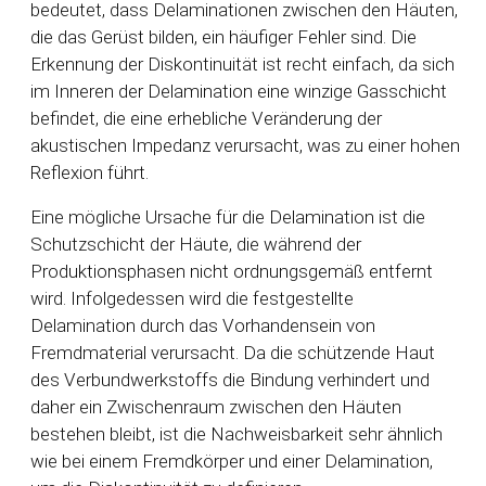
bedeutet, dass Delaminationen zwischen den Häuten,
die das Gerüst bilden, ein häufiger Fehler sind. Die
Erkennung der Diskontinuität ist recht einfach, da sich
im Inneren der Delamination eine winzige Gasschicht
befindet, die eine erhebliche Veränderung der
akustischen Impedanz verursacht, was zu einer hohen
Reflexion führt.
Eine mögliche Ursache für die Delamination ist die
Schutzschicht der Häute, die während der
Produktionsphasen nicht ordnungsgemäß entfernt
wird. Infolgedessen wird die festgestellte
Delamination durch das Vorhandensein von
Fremdmaterial verursacht. Da die schützende Haut
des Verbundwerkstoffs die Bindung verhindert und
daher ein Zwischenraum zwischen den Häuten
bestehen bleibt, ist die Nachweisbarkeit sehr ähnlich
wie bei einem Fremdkörper und einer Delamination,