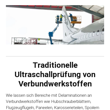
Traditionelle
Ultraschallprüfung von
Verbundwerkstoffen
Wie lassen sich Bereiche mit Delaminationen an
Verbundwerkstoffen wie Hubschrauberblättern,
Flugzeugflügeln, Paneelen, Karosserieteilen, Spoilern