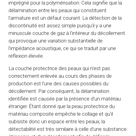
imprégné pour la polymérisation. Cela signifie que la
délamination entre les peaux qui constituent
l'armature est un défaut courant. La détection de la
discontinuité est assez simple puisqu'il y a une
minuscule couche de gaz à l'intérieur du décollement
qui provoque une variation substantielle de
l'impédance acoustique, ce qui se traduit par une
réflexion élevée.
La couche protectrice des peaux qui n'est pas
correctement enlevée au cours des phases de
production est l'une des causes possibles du
décollement. Par conséquent, la délamination
identifiée est causée par la présence d'un matériau
étranger. Étant donné que la peau protectrice du
matériau composite empêche le collage et qu'il
subsiste donc un espace entre les peaux, la
détectabilité est très similaire à celle d'une substance