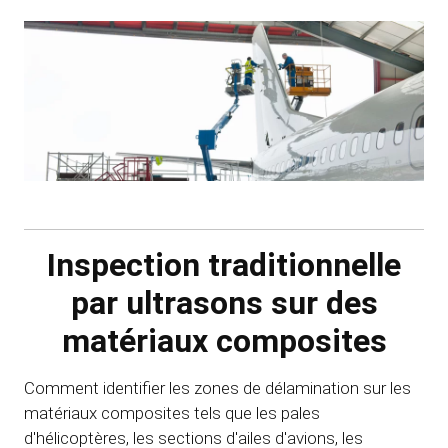
Inspection traditionnelle
par ultrasons sur des
matériaux composites
Comment identifier les zones de délamination sur les
matériaux composites tels que les pales
d'hélicoptères, les sections d'ailes d'avions, les