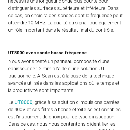
nécessite une longueur d'onde plus courte pour
distinguer les surfaces supérieure et inférieure. Dans
ce cas, on choisira des sondes dont la fréquence peut
atteindre 10 MHz. La qualité du signal joue également
un rôle important dans le résultat final du contrôle.
UT8000 avec sonde basse fréquence
Nous avons testé un panneau composite d'une
épaisseur de 12 mm à l'aide d'une solution UT
traditionnelle. A-Scan est à la base de la technique
avancée utilisée dans les applications où le temps et
la productivité sont importants.
Le
UT8000,
grâce à sa solution d'impulsions carrées
de 400V et ses filtres à bande étroite sélectionnables
est l'instrument de choix pour ce type d'inspection.
Dans ce cas, nous nous contentons d'identifier les