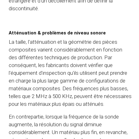
étrangère et d'un décollement afin de définir la
discontinuité.
Atténuation & problèmes de niveau sonore
La taille, l'atténuation et la géométrie des pièces
composites varient considérablement en fonction
des différentes techniques de production. Par
conséquent, les fabricants doivent vérifier que
l'équipement d'inspection qu'ils utilisent peut prendre
en charge la plus large gamme de configurations de
matériaux composites. Des fréquences plus basses,
telles que 2 MHz à 500 KHz, peuvent être nécessaires
pour les matériaux plus épais ou atténués.
En contrepartie, lorsque la fréquence de la sonde
augmente, la résolution du signal diminue
considérablement. Un matériau plus fin, en revanche,