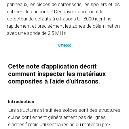
panneaux, les pièces de carrosserie, les spoilers et les
cabines de camions ? Découvrez comment le
détecteur de défauts à ultrasons UT8000 identifie
rapidement et précisément les zones de délamination
avec une sonde de 2,5 MHz.
UT8000
Cette note d'application décrit
comment inspecter les matériaux
composites à l'aide d'ultrasons.
Introduction
Les structures stratifiées solides sont des structures
qui ne contiennent généralement pas de lignes
d'adhésif mais utilisent la résine du matériau pré-