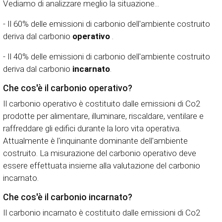
Vediamo di analizzare meglio la situazione...
- Il 60% delle emissioni di carbonio dell'ambiente costruito
deriva dal carbonio
operativo
.
- Il 40% delle emissioni di carbonio dell'ambiente costruito
deriva dal carbonio
incarnato
.
Che cos'è il carbonio operativo?
Il carbonio operativo è costituito dalle emissioni di Co2
prodotte per alimentare, illuminare, riscaldare, ventilare e
raffreddare gli edifici durante la loro vita operativa.
Attualmente è l'inquinante dominante dell'ambiente
costruito. La misurazione del carbonio operativo deve
essere effettuata insieme alla valutazione del carbonio
incarnato.
Che cos'è il carbonio incarnato?
Il carbonio incarnato è costituito dalle emissioni di Co2