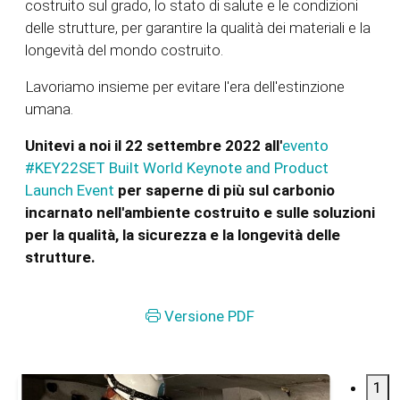
costruito sul grado, lo stato di salute e le condizioni
delle strutture, per garantire la qualità dei materiali e la
longevità del mondo costruito.
Lavoriamo insieme per evitare l'era dell'estinzione
umana.
Unitevi a noi il 22 settembre 2022 all'
evento
#KEY22SET Built World Keynote and Product
Launch Event
per saperne di più sul carbonio
incarnato nell'ambiente costruito e sulle soluzioni
per la qualità, la sicurezza e la longevità delle
strutture.
Versione PDF
1