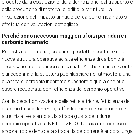
prodotte dalla costruzione, dalla demolizione, dal trasporto e
dalla produzione di materiali di edifici e strutture. La
misurazione dell'impatto annuale del carbonio incarnato si
effettua con valutazioni dettagliate.
Perché sono necessari maggiori sforzi per ridurre il
carbonio incarnato
Per estrarre i materiali, produrre i prodotti e costruire una
nuova struttura operativa ad alta efficienza di carbonio è
necessario molto carbonio incarnato.Anche su un orizzonte
pluridecennale, la struttura può rilasciare nell'atmosfera una
quantità di carbonio incarnato superiore a quella che può
essere recuperata con l'efficienza del carbonio operativo.
Con la decarbonizzazione delle reti elettriche, l'efficienza dei
sistemi di riscaldamento, raffreddamento e isolamento e
altre iniziative, siamo sulla strada giusta per ridurre il
carbonio operativo a NETTO ZERO. Tuttavia, il processo è
ancora troppo lento e la strada da percorrere è ancora lunga.