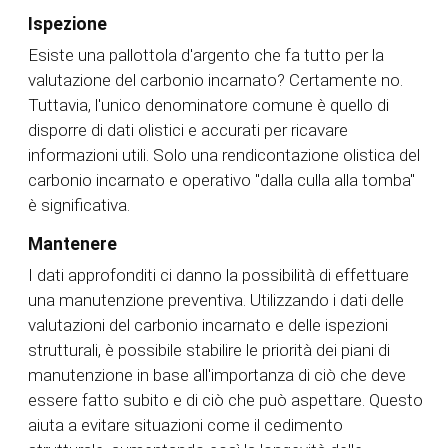
Ispezione
Esiste una pallottola d'argento che fa tutto per la
valutazione del carbonio incarnato? Certamente no.
Tuttavia, l'unico denominatore comune è quello di
disporre di dati olistici e accurati per ricavare
informazioni utili. Solo una rendicontazione olistica del
carbonio incarnato e operativo "dalla culla alla tomba"
è significativa.
Mantenere
I dati approfonditi ci danno la possibilità di effettuare
una manutenzione preventiva. Utilizzando i dati delle
valutazioni del carbonio incarnato e delle ispezioni
strutturali, è possibile stabilire le priorità dei piani di
manutenzione in base all'importanza di ciò che deve
essere fatto subito e di ciò che può aspettare. Questo
aiuta a evitare situazioni come il cedimento