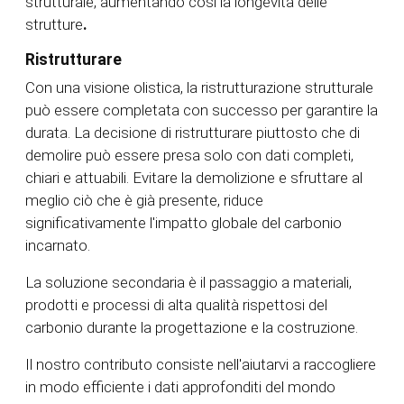
strutturale, aumentando così la longevità delle
strutture
.
Ristrutturare
Con una visione olistica, la ristrutturazione strutturale
può essere completata con successo per garantire la
durata. La decisione di ristrutturare piuttosto che di
demolire può essere presa solo con dati completi,
chiari e attuabili. Evitare la demolizione e sfruttare al
meglio ciò che è già presente, riduce
significativamente l'impatto globale del carbonio
incarnato.
La soluzione secondaria è il passaggio a materiali,
prodotti e processi di alta qualità rispettosi del
carbonio durante la progettazione e la costruzione.
Il nostro contributo consiste nell'aiutarvi a raccogliere
in modo efficiente i dati approfonditi del mondo