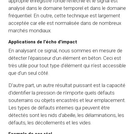
approprié enregistre l'onde réfléchie et le signal est
analysé dans le domaine temporel et dans le domaine
fréquentiel. En outre, cette technique est largement
acceptée car elle est normalisée dans de nombreux
marchés mondiaux.
Applications de l'écho d'impact
En analysant ce signal, nous sommes en mesure de
détecter l'épaisseur d'un élément en béton. Ceci est
très utile pour tout type d'élément qui n'est accessible
que d'un seul côté.
D'autre part, un autre résultat puissant est la capacité
d'identifier la pression de n'importe quels défauts
souterrains ou objets encastrés et leur emplacement.
Les types de défauts internes qui peuvent être
détectés sont les nids d'abeille, les délaminations, les
défauts, les décollements et les vides.