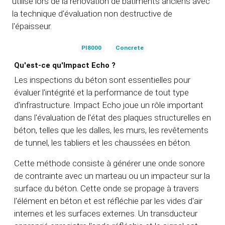
utilisé lors de la rénovation de bâtiments anciens avec
la technique d'évaluation non destructive de
l'épaisseur.
PI8000
Concrete
Qu'est-ce qu'Impact Echo ?
Les inspections du béton sont essentielles pour
évaluer l'intégrité et la performance de tout type
d'infrastructure. Impact Echo joue un rôle important
dans l'évaluation de l'état des plaques structurelles en
béton, telles que les dalles, les murs, les revêtements
de tunnel, les tabliers et les chaussées en béton.
Cette méthode consiste à générer une onde sonore
de contrainte avec un marteau ou un impacteur sur la
surface du béton. Cette onde se propage à travers
l'élément en béton et est réfléchie par les vides d'air
internes et les surfaces externes. Un transducteur