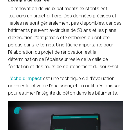
Exemple de cas réel
La rénovation de vieux bâtiments existants est
toujours un projet difficile. Des données précises et
fiables ne sont généralement pas disponibles, car ces
bâtiments peuvent avoir plus de 50 ans et les plans
d'exécution n'ont jamais été élaborés ou ont été
perdus dans le temps. Une tâche importante pour
l'élaboration du projet de rénovation est la
détermination de l'épaisseur réelle de la dalle de
fondation et des murs de soutènement du sous-sol.
L'
écho d'impact
est une technique clé d'évaluation
non-destructive de l'épaisseur, et un outil très puissant
pour estimer l'intégrité du béton dans les bâtiments.