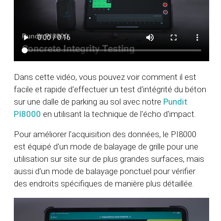
Dans cette vidéo, vous pouvez voir comment il est
facile et rapide d'effectuer un test d'intégrité du béton
sur une dalle de parking au sol avec notre
Pundit
PI8000
en utilisant la technique de l'écho d'impact.
Pour améliorer l'acquisition des données, le PI8000
est équipé d'un mode de balayage de grille pour une
utilisation sur site sur de plus grandes surfaces, mais
aussi d'un mode de balayage ponctuel pour vérifier
des endroits spécifiques de manière plus détaillée.