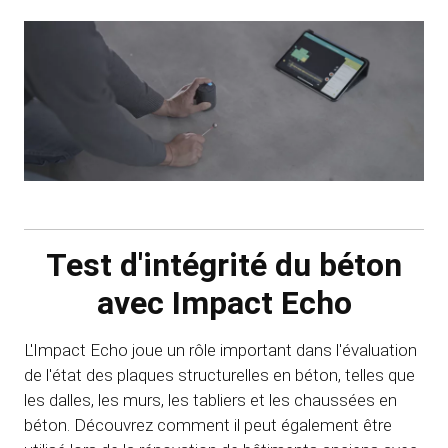
Test d'intégrité du béton
avec Impact Echo
L'Impact Echo joue un rôle important dans l'évaluation
de l'état des plaques structurelles en béton, telles que
les dalles, les murs, les tabliers et les chaussées en
béton. Découvrez comment il peut également être